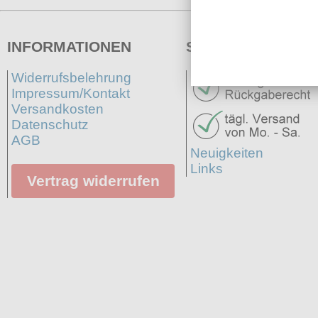
INFORMATIONEN
SERVICE
Widerrufsbelehrung
Impressum/Kontakt
Versandkosten
Datenschutz
AGB
Neuigkeiten
Links
Vertrag widerrufen