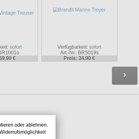
keit:
sofort
Verfügbarkeit:
sofort
: BR1001o
Art.-Nr.: BR5019s
59.90 €
Preis: 34.90 €
›
tieren oder ablehnen.
Widerrufsmöglichkeit