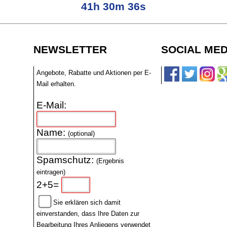
41h 30m 35s
NEWSLETTER
SOCIAL MED
Angebote, Rabatte und Aktionen per E-
Mail erhalten.
E-Mail:
Name:
(optional)
Spamschutz:
(Ergebnis
eintragen)
2+5=
Sie erklären sich damit
einverstanden, dass Ihre Daten zur
Bearbeitung Ihres Anliegens verwendet