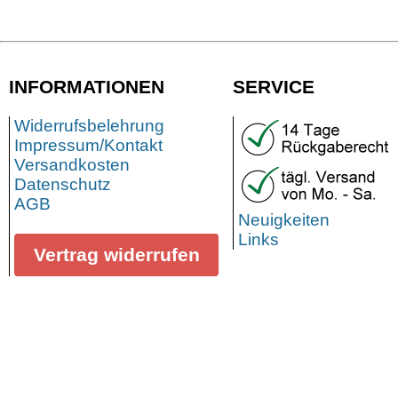
INFORMATIONEN
SERVICE
Widerrufsbelehrung
Impressum/Kontakt
Versandkosten
Datenschutz
AGB
Neuigkeiten
Links
Vertrag widerrufen