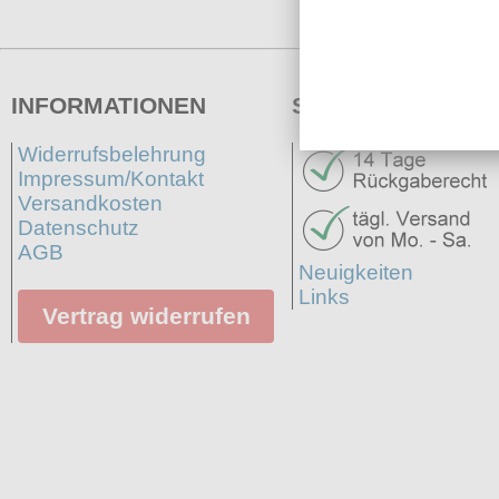
INFORMATIONEN
SERVICE
Widerrufsbelehrung
Impressum/Kontakt
Versandkosten
Datenschutz
AGB
Neuigkeiten
Links
Vertrag widerrufen