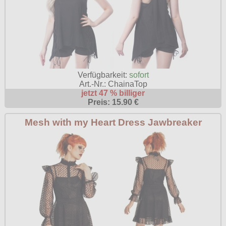
Verfügbarkeit:
sofort
Art.-Nr.: ChainaTop
jetzt 47 % billiger
Preis: 15.90 €
Mesh with my Heart Dress Jawbreaker