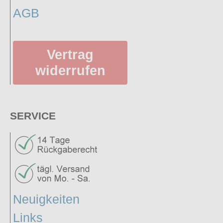
AGB
Vertrag
widerrufen
SERVICE
Neuigkeiten
Links