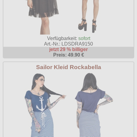
Verfügbarkeit:
sofort
Art.-Nr.: LDSDRA9150
jetzt 29 % billiger
Preis: 49.90 €
Sailor Kleid Rockabella