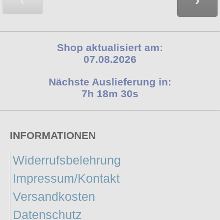
‹
›
Shop aktualisiert am:
07.08.2026
Nächste Auslieferung in:
7h 18m 29s
INFORMATIONEN
Widerrufsbelehrung
Impressum/Kontakt
Versandkosten
Datenschutz