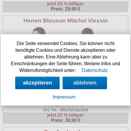
jetzt 25 % billiger
Preis: 29.90 €
Herren Blouson Mitchel Vixxsin
Die Seite verwendet Cookies. Sie können nicht
benötigte Cookies und Dienste akzeptieren oder
ablehnen. Eine Ablehnung kann aber zu
Einschränkungen der Seite führen. Weitere Infos und
Widerrufsmöglichkeit unter:
Datenschutz.
akzeptieren
ablehnen
Impressum
Verfügbarkeit:
sofort
Art.-Nr.: MitchelJacket
jetzt 20 % billiger
Preis: 39.90 €