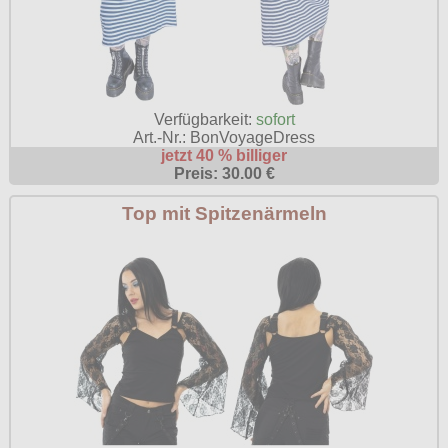
Verfügbarkeit:
sofort
Art.-Nr.: BonVoyageDress
jetzt 40 % billiger
Preis: 30.00 €
Top mit Spitzenärmeln