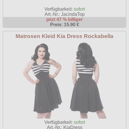
Verfügbarkeit:
sofort
Art.-Nr.: JacindaTop
jetzt 47 % billiger
Preis: 15.90 €
Matrosen Kleid Kia Dress Rockabella
Verfügbarkeit:
sofort
Art.-Nr.: KiaDress