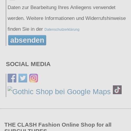
Daten zur Bearbeitung Ihres Anliegens verwendet
werden. Weitere Informationen und Widerrufshinweise
finden Sie in der
Datenschutzerklärung
absenden
SOCIAL MEDIA
THE CLASH Fashion Online Shop for all