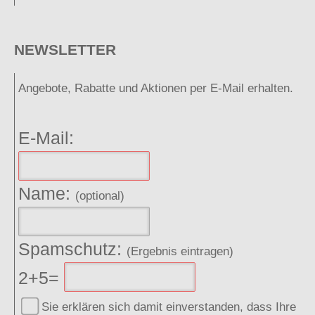
NEWSLETTER
Angebote, Rabatte und Aktionen per E-Mail erhalten.
E-Mail:
Name:
(optional)
Spamschutz:
(Ergebnis eintragen)
2+5=
Sie erklären sich damit einverstanden, dass Ihre