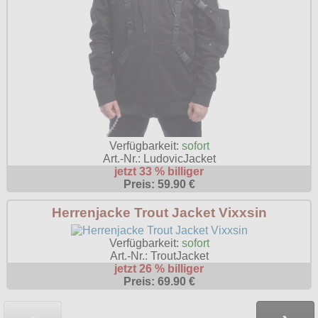
Verfügbarkeit:
sofort
Art.-Nr.: LudovicJacket
jetzt 33 % billiger
Preis: 59.90 €
Herrenjacke Trout Jacket Vixxsin
Verfügbarkeit:
sofort
Art.-Nr.: TroutJacket
jetzt 26 % billiger
Preis: 69.90 €