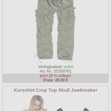
Verfügbarkeit:
sofort
Art.-Nr.: 05359761
jetzt 29 % billiger
Preis: 49.90 €
Kurzshirt Crop Top Skull Jawbreaker