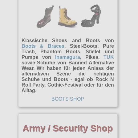
Klassische Shoes and Boots von
Boots & Braces
, Steel-Boots, Pure
Trash, Phantom Boots, Stiefel und
Pumps von
Inamagura
, Pikes,
TUK
sowie Schuhe von Banned Alternative
Wear. Wir haben für jeden Anlass der
alternativen Szene die richtigen
Schuhe und Boots - egal ob Rock N
Roll Party, Gothic-Festival oder für den
Alltag.
BOOTS SHOP
Army / Security Shop