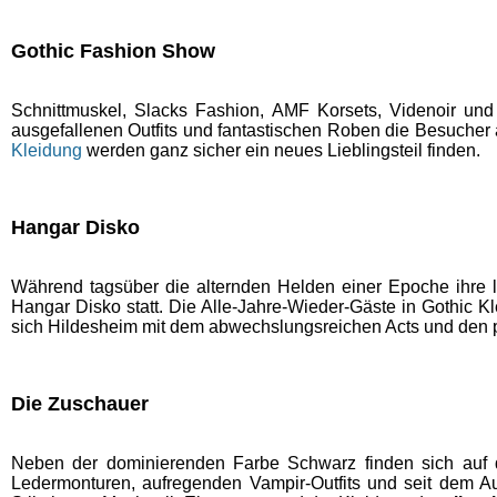
Gothic Fashion Show
Schnittmuskel, Slacks Fashion, AMF Korsets, Videnoir und
ausgefallenen Outfits und fantastischen Roben die Besucher 
Kleidung
werden ganz sicher ein neues Lieblingsteil finden.
Hangar Disko
Während tagsüber die alternden Helden einer Epoche ihre 
Hangar Disko statt. Die Alle-Jahre-Wieder-Gäste in Gothic K
sich Hildesheim mit dem abwechslungsreichen Acts und den pe
Die Zuschauer
Neben der dominierenden Farbe Schwarz finden sich auf 
Ledermonturen, aufregenden Vampir-Outfits und seit dem 