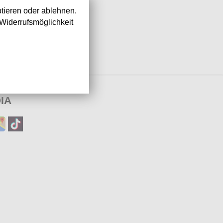
tieren oder ablehnen.
Widerrufsmöglichkeit
IA