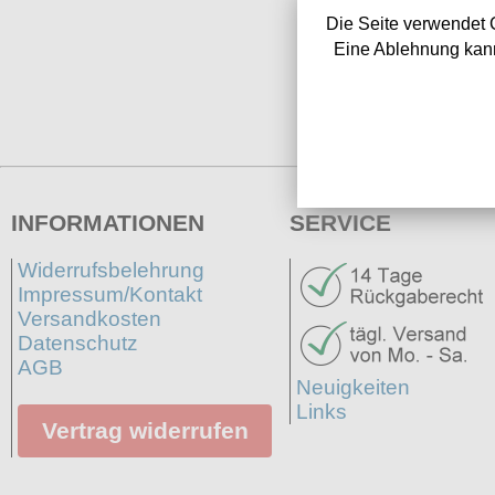
Die Seite verwendet 
Eine Ablehnung kann
INFORMATIONEN
SERVICE
Widerrufsbelehrung
Impressum/Kontakt
Versandkosten
Datenschutz
AGB
Neuigkeiten
Links
Vertrag widerrufen