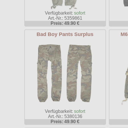
Verfügbarkeit:
sofort
Art.-Nr.: 5359861
Preis: 49.90 €
Bad Boy Pants Surplus
M6
Verfügbarkeit:
sofort
Art.-Nr.: 5380136
Preis: 49.90 €