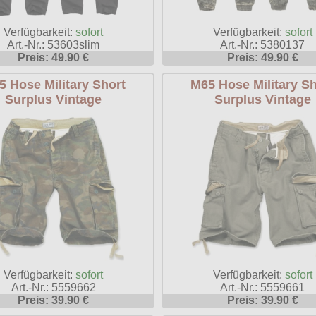
Verfügbarkeit:
sofort
Verfügbarkeit:
sofort
Art.-Nr.: 53603slim
Art.-Nr.: 5380137
Preis: 49.90 €
Preis: 49.90 €
5 Hose Military Short
M65 Hose Military Sh
Surplus Vintage
Surplus Vintage
Verfügbarkeit:
sofort
Verfügbarkeit:
sofort
Art.-Nr.: 5559662
Art.-Nr.: 5559661
Preis: 39.90 €
Preis: 39.90 €