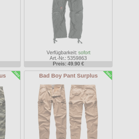
Verfügbarkeit:
sofort
Art.-Nr.: 5359863
Preis: 49.90 €
us
Bad Boy Pant Surplus