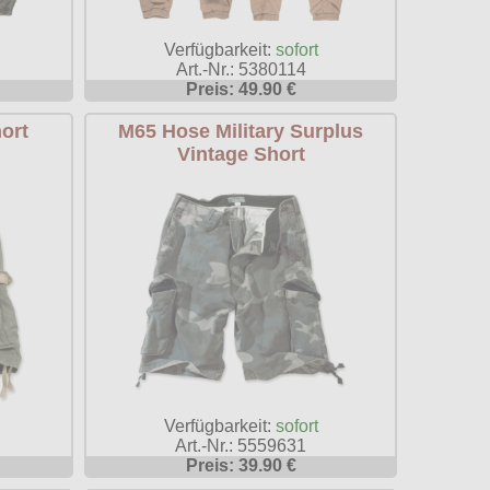
Verfügbarkeit:
sofort
Art.-Nr.: 5380114
Preis: 49.90 €
ort
M65 Hose Military Surplus
Vintage Short
Verfügbarkeit:
sofort
Art.-Nr.: 5559631
Preis: 39.90 €