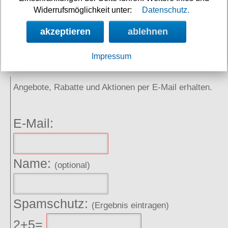
Widerrufsmöglichkeit unter:
Datenschutz.
Links
akzeptieren
ablehnen
Impressum
NEWSLETTER
Angebote, Rabatte und Aktionen per E-Mail erhalten.
E-Mail:
Name:
(optional)
Spamschutz:
(Ergebnis eintragen)
2+5=