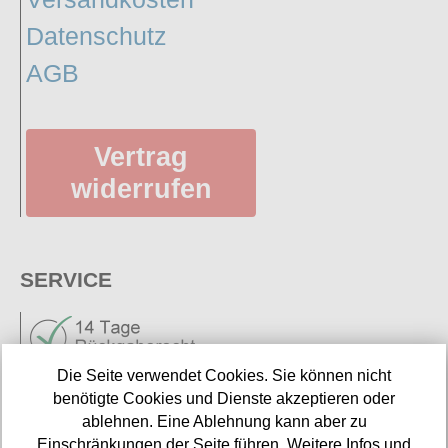
Datenschutz
AGB
Vertrag
widerrufen
SERVICE
Die Seite verwendet Cookies. Sie können nicht
benötigte Cookies und Dienste akzeptieren oder
ablehnen. Eine Ablehnung kann aber zu
Neuigkeiten
Einschränkungen der Seite führen. Weitere Infos und