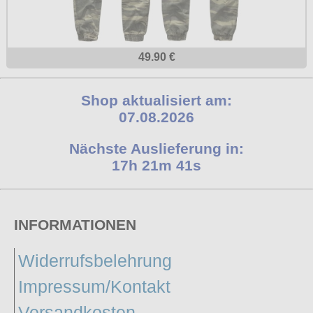
49.90 €
Shop aktualisiert am:
07.08.2026
Nächste Auslieferung in:
17h 21m 41s
INFORMATIONEN
Widerrufsbelehrung
Impressum/Kontakt
Versandkosten