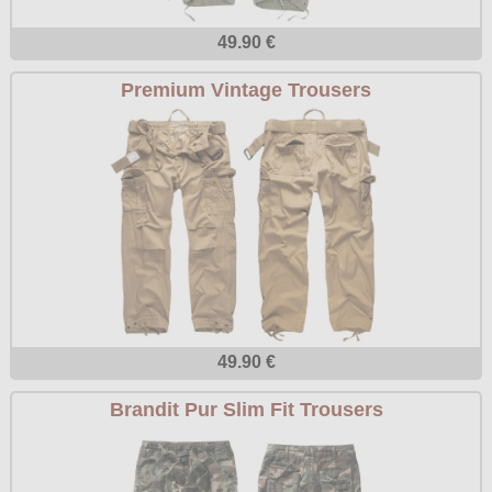
49.90 €
Premium Vintage Trousers
49.90 €
Brandit Pur Slim Fit Trousers