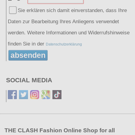
Sie erklären sich damit einverstanden, dass Ihre
Daten zur Bearbeitung Ihres Anliegens verwendet
werden. Weitere Informationen und Widerrufshinweise
finden Sie in der
Datenschutzerklärung
absenden
SOCIAL MEDIA
THE CLASH Fashion Online Shop for all