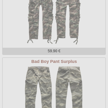
59.90 €
Bad Boy Pant Surplus