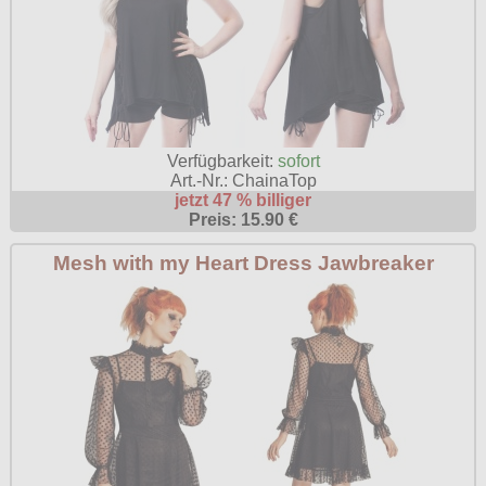
Verfügbarkeit:
sofort
Art.-Nr.: ChainaTop
jetzt 47 % billiger
Preis: 15.90 €
Mesh with my Heart Dress Jawbreaker