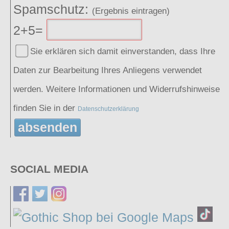
Spamschutz:
(Ergebnis eintragen)
2+5=
Sie erklären sich damit einverstanden, dass Ihre
Daten zur Bearbeitung Ihres Anliegens verwendet
werden. Weitere Informationen und Widerrufshinweise
finden Sie in der
Datenschutzerklärung
absenden
SOCIAL MEDIA