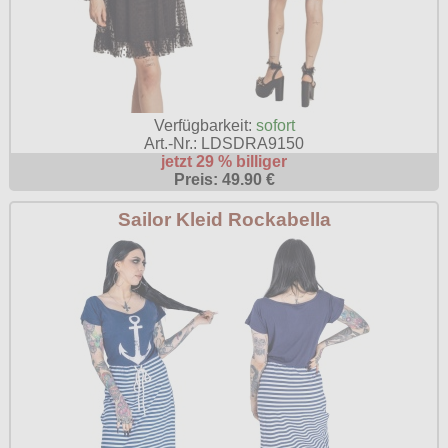
Verfügbarkeit:
sofort
Art.-Nr.: LDSDRA9150
jetzt 29 % billiger
Preis: 49.90 €
Sailor Kleid Rockabella