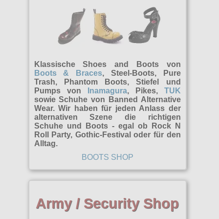
Klassische Shoes and Boots von
Boots & Braces
, Steel-Boots, Pure
Trash, Phantom Boots, Stiefel und
Pumps von
Inamagura
, Pikes,
TUK
sowie Schuhe von Banned Alternative
Wear. Wir haben für jeden Anlass der
alternativen Szene die richtigen
Schuhe und Boots - egal ob Rock N
Roll Party, Gothic-Festival oder für den
Alltag.
BOOTS SHOP
Army / Security Shop