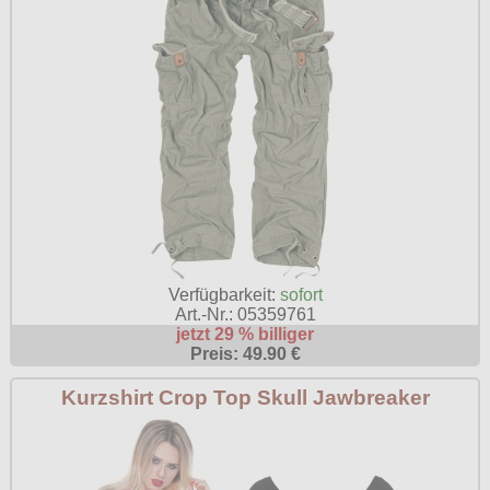
Verfügbarkeit:
sofort
Art.-Nr.: 05359761
jetzt 29 % billiger
Preis: 49.90 €
Kurzshirt Crop Top Skull Jawbreaker