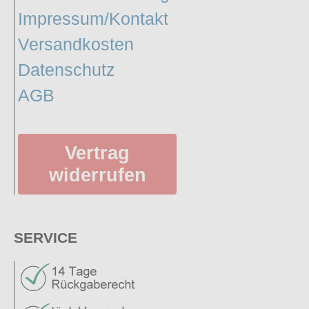
Impressum/Kontakt
Versandkosten
Datenschutz
AGB
Vertrag
widerrufen
SERVICE