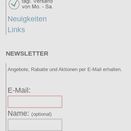
Neuigkeiten
Links
NEWSLETTER
Angebote, Rabatte und Aktionen per E-Mail erhalten.
E-Mail:
Name:
(optional)