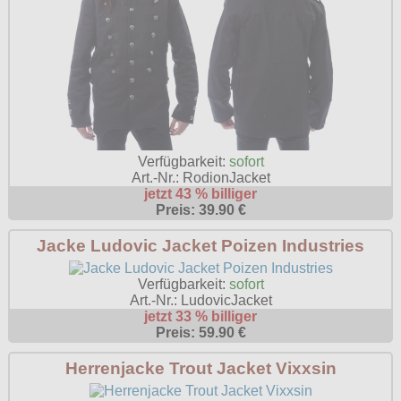
Verfügbarkeit:
sofort
Art.-Nr.: RodionJacket
jetzt 43 % billiger
Preis: 39.90 €
Jacke Ludovic Jacket Poizen Industries
Verfügbarkeit:
sofort
Art.-Nr.: LudovicJacket
jetzt 33 % billiger
Preis: 59.90 €
Herrenjacke Trout Jacket Vixxsin