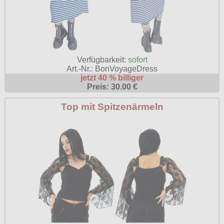
Verfügbarkeit:
sofort
Art.-Nr.: BonVoyageDress
jetzt 40 % billiger
Preis: 30.00 €
Top mit Spitzenärmeln