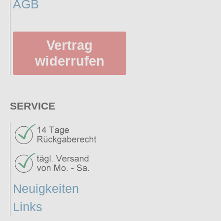
AGB
Vertrag
widerrufen
SERVICE
Neuigkeiten
Links