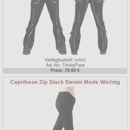
Verfügbarkeit:
sofort
Art.-Nr.: TrinityPant
Preis: 79.90 €
Caprihose Zip Slack Denim Mode Wichtig