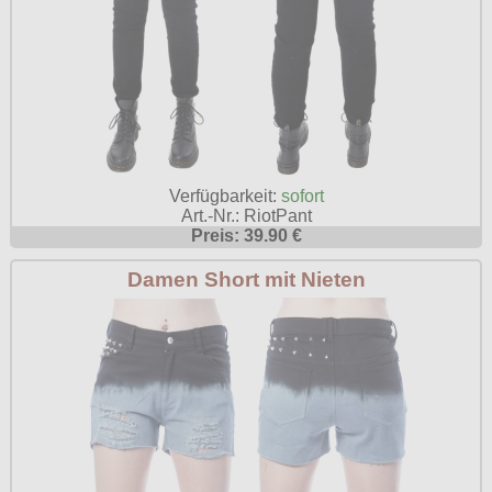
Verfügbarkeit:
sofort
Art.-Nr.: RiotPant
Preis: 39.90 €
Damen Short mit Nieten