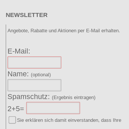
NEWSLETTER
Angebote, Rabatte und Aktionen per E-Mail erhalten.
E-Mail:
Name:
(optional)
Spamschutz:
(Ergebnis eintragen)
2+5=
Sie erklären sich damit einverstanden, dass Ihre