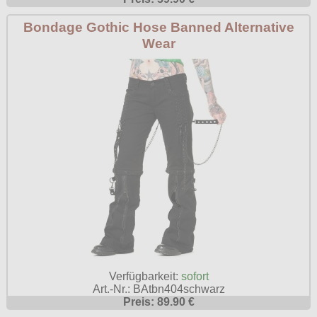
Bondage Gothic Hose Banned Alternative
Wear
Verfügbarkeit:
sofort
Art.-Nr.: BAtbn404schwarz
Preis: 89.90 €