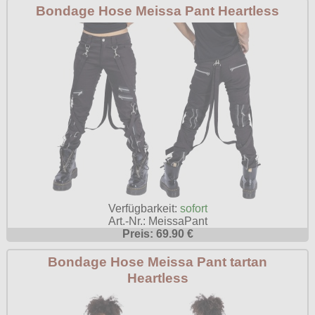
Bondage Hose Meissa Pant Heartless
Verfügbarkeit:
sofort
Art.-Nr.: MeissaPant
Preis: 69.90 €
Bondage Hose Meissa Pant tartan
Heartless