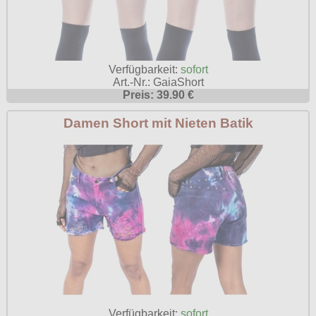
Verfügbarkeit:
sofort
Art.-Nr.: GaiaShort
Preis: 39.90 €
Damen Short mit Nieten Batik
Verfügbarkeit:
sofort