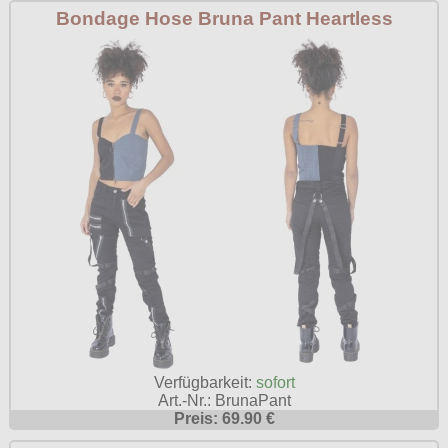
Bondage Hose Bruna Pant Heartless
Verfügbarkeit:
sofort
Art.-Nr.: BrunaPant
Preis: 69.90 €