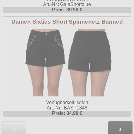
Art.-Nr.: GaiaShortblue
Preis: 39.90 €
Damen Sixties Short Spinnenetz Banned
Verfügbarkeit:
sofort
Art.-Nr.: BAST1848
Preis: 34.90 €
‹
›