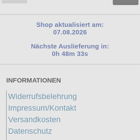
Shop aktualisiert am:
07.08.2026
Nächste Auslieferung in:
0h 48m 32s
INFORMATIONEN
Widerrufsbelehrung
Impressum/Kontakt
Versandkosten
Datenschutz