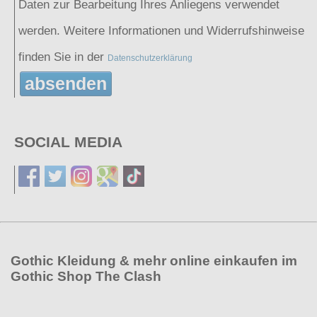
Daten zur Bearbeitung Ihres Anliegens verwendet
werden. Weitere Informationen und Widerrufshinweise
finden Sie in der
Datenschutzerklärung
absenden
SOCIAL MEDIA
Gothic Kleidung & mehr online einkaufen im
Gothic Shop The Clash