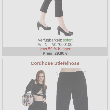
Verfügbarkeit:
sofort
Art.-Nr.: M17000100
jetzt 50 % billiger
Preis: 29.90 €
Cordhose Stiefelhose