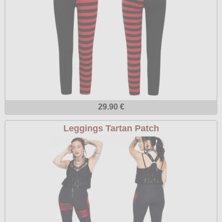
29.90 €
Leggings Tartan Patch