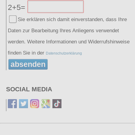
2+5=
Sie erklären sich damit einverstanden, dass Ihre
Daten zur Bearbeitung Ihres Anliegens verwendet
werden. Weitere Informationen und Widerrufshinweise
finden Sie in der
Datenschutzerklärung
absenden
SOCIAL MEDIA