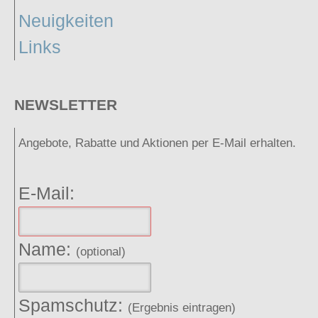
Neuigkeiten
Links
NEWSLETTER
Angebote, Rabatte und Aktionen per E-Mail erhalten.
E-Mail:
Name:
(optional)
Spamschutz:
(Ergebnis eintragen)