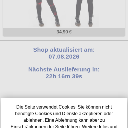
34.90 €
Shop aktualisiert am:
07.08.2026
Nächste Auslieferung in:
22h 16m 38s
INFORMATIONEN
Die Seite verwendet Cookies. Sie können nicht
benötigte Cookies und Dienste akzeptieren oder
Widerrufsbelehrung
ablehnen. Eine Ablehnung kann aber zu
Impressum/Kontakt
Einschränkungen der Seite führen. Weitere Infos und