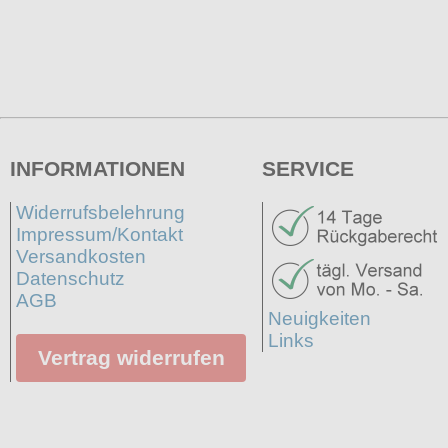
INFORMATIONEN
SERVICE
Widerrufsbelehrung
Impressum/Kontakt
Versandkosten
Datenschutz
AGB
Neuigkeiten
Links
Vertrag widerrufen