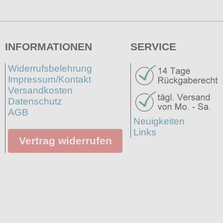
INFORMATIONEN
SERVICE
Widerrufsbelehrung
Impressum/Kontakt
Versandkosten
Datenschutz
AGB
Neuigkeiten
Links
Vertrag widerrufen