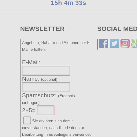
15h 4m 32s
NEWSLETTER
SOCIAL MED
Angebote, Rabatte und Aktionen per E-
Mail erhalten.
E-Mail:
Name:
(optional)
Spamschutz:
(Ergebnis
eintragen)
2+5=
Sie erklären sich damit
einverstanden, dass Ihre Daten zur
Bearbeitung Ihres Anliegens verwendet