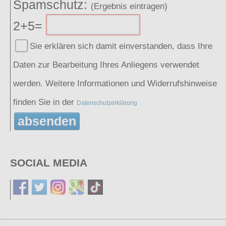
Spamschutz:
(Ergebnis eintragen)
2+5=
Sie erklären sich damit einverstanden, dass Ihre
Daten zur Bearbeitung Ihres Anliegens verwendet
werden. Weitere Informationen und Widerrufshinweise
finden Sie in der
Datenschutzerklärung
absenden
SOCIAL MEDIA