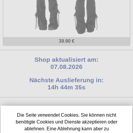
39.90 €
Shop aktualisiert am:
07.08.2026
Nächste Auslieferung in:
14h 44m 35s
INFORMATIONEN
Die Seite verwendet Cookies. Sie können nicht
benötigte Cookies und Dienste akzeptieren oder
Widerrufsbelehrung
ablehnen. Eine Ablehnung kann aber zu