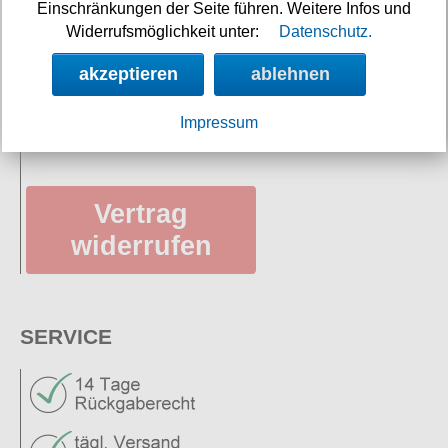
Einschränkungen der Seite führen. Weitere Infos und
Impressum/Kontakt
Widerrufsmöglichkeit unter:
Datenschutz.
Versandkosten
akzeptieren
ablehnen
Datenschutz
Impressum
AGB
Vertrag
widerrufen
SERVICE