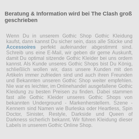
Beratung & Information wird bei The Clash groß
geschrieben
Wenn Du in unserem Gothic Shop Gothic Kleidung
kaufst, dann kannst Du sicher sein, dass alle Stücke und
Accessoires
perfekt aufeinander abgestimmt sind.
Schreib uns eine E-Mail, wir geben dir gerne Auskunft,
damit Du optimal sitzende Gothic Kleider bei uns ordern
kannst. Als Kunde unseres Gothic Shops bist Du König,
schließlich wollen wir, dass unsere Kunden mit den
Artikeln immer zufrieden sind und auch ihren Freunden
und Bekannten unseren Gothic Shop weiter empfehlen.
Nie war es leichter, im Onlinehandel ausgefallene Gothic
Kleidung zu besten Preisen zu finden. Dabei stammen
fast alle Gothic Kleider unseres Gothic Shops von
bekannten Underground - Markenherstellern. Szene -
Kennern sind Namen wie Burleska oder Heartless, Spin
Doctor, Sinister, Restyle, Darkside und Queen of
Darkness sicherlich bekannt. Wir führen Kleidung dieser
Labels in unserem Gothic Online Shop.