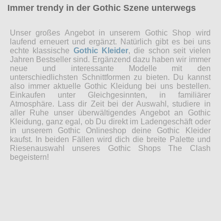
Immer trendy in der Gothic Szene unterwegs
Unser großes Angebot in unserem Gothic Shop wird
laufend erneuert und ergänzt. Natürlich gibt es bei uns
echte klassische
Gothic Kleider
, die schon seit vielen
Jahren Bestseller sind. Ergänzend dazu haben wir immer
neue und interessante Modelle mit den
unterschiedlichsten Schnittformen zu bieten. Du kannst
also immer aktuelle Gothic Kleidung bei uns bestellen.
Einkaufen unter Gleichgesinnten, in familiärer
Atmosphäre. Lass dir Zeit bei der Auswahl, studiere in
aller Ruhe unser überwältigendes Angebot an Gothic
Kleidung, ganz egal, ob Du direkt im Ladengeschäft oder
in unserem Gothic Onlineshop deine Gothic Kleider
kaufst. In beiden Fällen wird dich die breite Palette und
Riesenauswahl unseres Gothic Shops The Clash
begeistern!