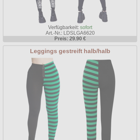
Verfügbarkeit:
sofort
Art.-Nr.: LDSLGA6620
Preis: 29.90 €
Leggings gestreift halb/halb