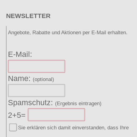
NEWSLETTER
Angebote, Rabatte und Aktionen per E-Mail erhalten.
E-Mail:
Name:
(optional)
Spamschutz:
(Ergebnis eintragen)
2+5=
Sie erklären sich damit einverstanden, dass Ihre