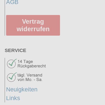
AGB
Vertrag
widerrufen
SERVICE
Neuigkeiten
Links