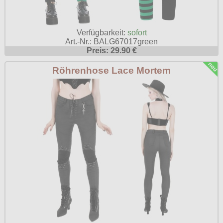
Verfügbarkeit:
sofort
Art.-Nr.: BALG67017green
Preis: 29.90 €
Röhrenhose Lace Mortem