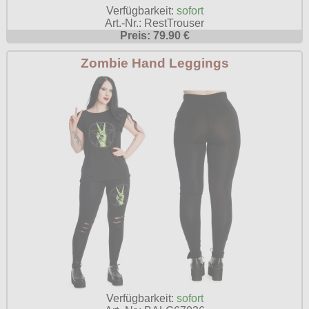
Verfügbarkeit:
sofort
Art.-Nr.: RestTrouser
Preis: 79.90 €
Zombie Hand Leggings
Verfügbarkeit:
sofort