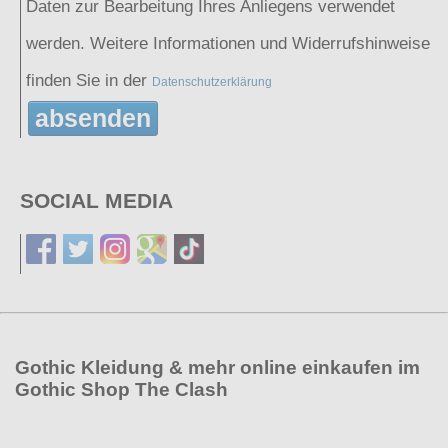
Daten zur Bearbeitung Ihres Anliegens verwendet
werden. Weitere Informationen und Widerrufshinweise
finden Sie in der
Datenschutzerklärung
absenden
SOCIAL MEDIA
Gothic Kleidung & mehr online einkaufen im
Gothic Shop The Clash