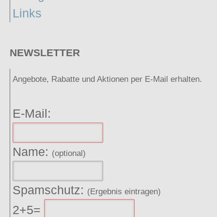
Links
NEWSLETTER
Angebote, Rabatte und Aktionen per E-Mail erhalten.
E-Mail:
Name:
(optional)
Spamschutz:
(Ergebnis eintragen)
2+5=