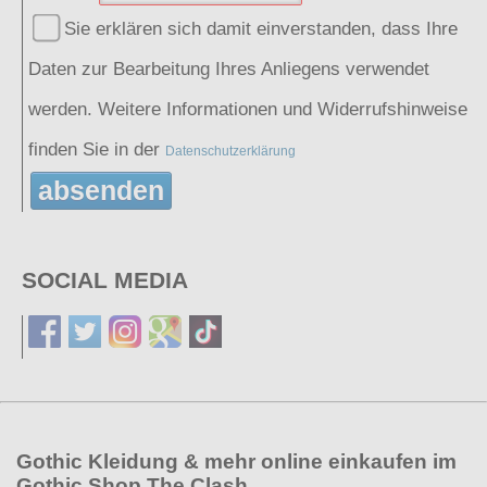
Sie erklären sich damit einverstanden, dass Ihre
Daten zur Bearbeitung Ihres Anliegens verwendet
werden. Weitere Informationen und Widerrufshinweise
finden Sie in der
Datenschutzerklärung
absenden
SOCIAL MEDIA
Gothic Kleidung & mehr online einkaufen im
Gothic Shop The Clash