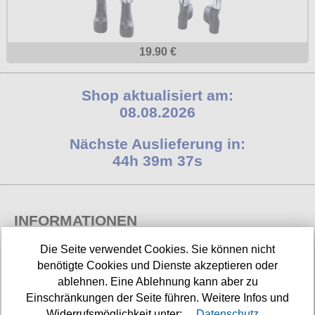
19.90 €
Shop aktualisiert am:
08.08.2026
Nächste Auslieferung in:
44h 39m 36s
INFORMATIONEN
Die Seite verwendet Cookies. Sie können nicht
Widerrufsbelehrung
benötigte Cookies und Dienste akzeptieren oder
Impressum/Kontakt
ablehnen. Eine Ablehnung kann aber zu
Einschränkungen der Seite führen. Weitere Infos und
Versandkosten
Widerrufsmöglichkeit unter:
Datenschutz.