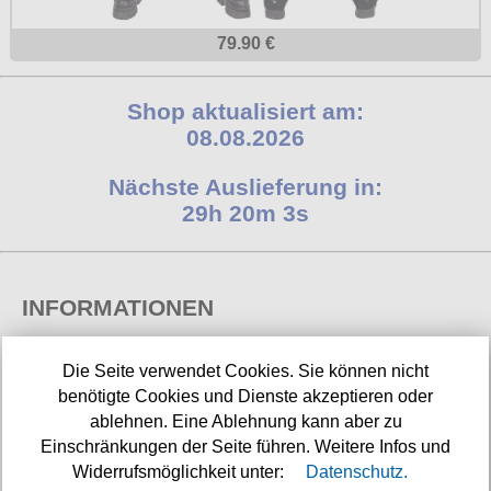
79.90 €
Shop aktualisiert am:
08.08.2026
Nächste Auslieferung in:
29h 20m 3s
INFORMATIONEN
Widerrufsbelehrung
Die Seite verwendet Cookies. Sie können nicht
benötigte Cookies und Dienste akzeptieren oder
Impressum/Kontakt
ablehnen. Eine Ablehnung kann aber zu
Versandkosten
Einschränkungen der Seite führen. Weitere Infos und
Widerrufsmöglichkeit unter:
Datenschutz.
Datenschutz