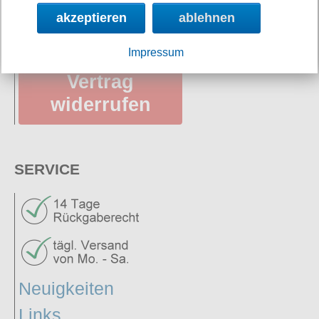
akzeptieren
ablehnen
AGB
Impressum
Vertrag
widerrufen
SERVICE
Neuigkeiten
Links