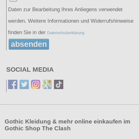
Daten zur Bearbeitung Ihres Anliegens verwendet
werden. Weitere Informationen und Widerrufshinweise
finden Sie in der
Datenschutzerklärung
absenden
SOCIAL MEDIA
Gothic Kleidung & mehr online einkaufen im
Gothic Shop The Clash