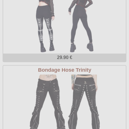
29.90 €
Bondage Hose Trinity