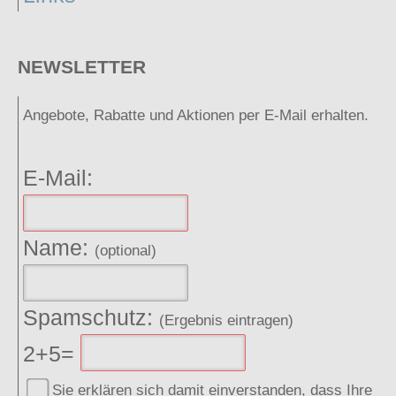
NEWSLETTER
Angebote, Rabatte und Aktionen per E-Mail erhalten.
E-Mail:
Name:
(optional)
Spamschutz:
(Ergebnis eintragen)
2+5=
Sie erklären sich damit einverstanden, dass Ihre