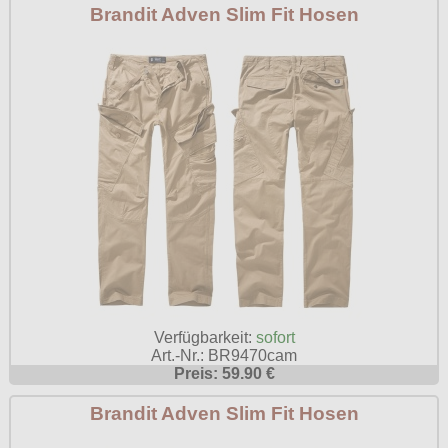
Brandit Adven Slim Fit Hosen
Verfügbarkeit:
sofort
Art.-Nr.: BR9470cam
Preis: 59.90 €
Brandit Adven Slim Fit Hosen