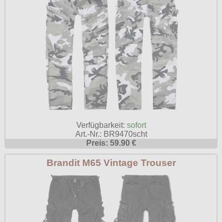
Verfügbarkeit:
sofort
Art.-Nr.: BR9470scht
Preis: 59.90 €
Brandit M65 Vintage Trouser