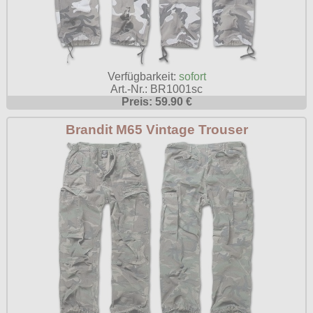
Verfügbarkeit:
sofort
Art.-Nr.: BR1001sc
Preis: 59.90 €
Brandit M65 Vintage Trouser