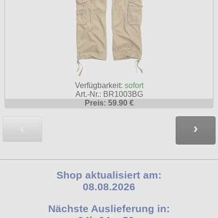
Verfügbarkeit:
sofort
Art.-Nr.: BR1003BG
Preis: 59.90 €
‹
›
Shop aktualisiert am:
08.08.2026
Nächste Auslieferung in: