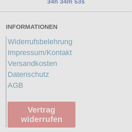
34h 34m 53s
INFORMATIONEN
Widerrufsbelehrung
Impressum/Kontakt
Versandkosten
Datenschutz
AGB
Vertrag
widerrufen