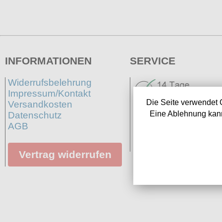
INFORMATIONEN
SERVICE
Widerrufsbelehrung
Impressum/Kontakt
Die Seite verwendet 
Versandkosten
Eine Ablehnung kann
Datenschutz
AGB
Neuigkeiten
Links
Vertrag widerrufen