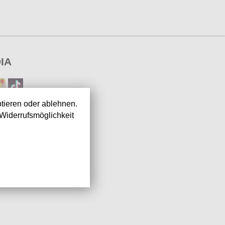
IA
tieren oder ablehnen.
Widerrufsmöglichkeit