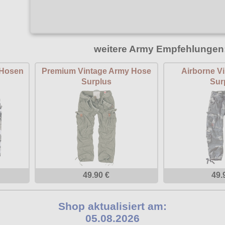
weitere Army Empfehlungen
 Hosen
Premium Vintage Army Hose
Airborne V
Surplus
Sur
49.90 €
49.
Shop aktualisiert am:
05.08.2026