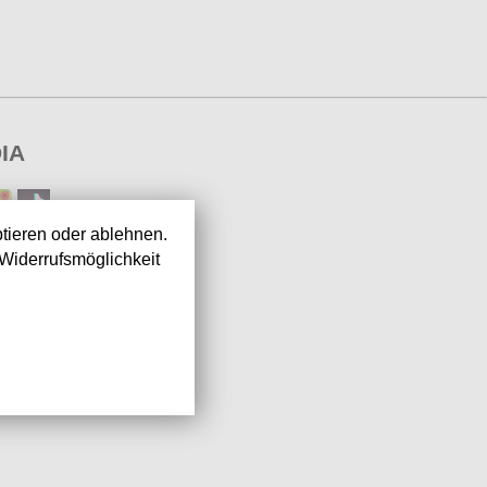
IA
tieren oder ablehnen.
Widerrufsmöglichkeit