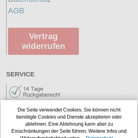
AGB
Vertrag
widerrufen
SERVICE
Die Seite verwendet Cookies. Sie können nicht
benötigte Cookies und Dienste akzeptieren oder
Neuigkeiten
ablehnen. Eine Ablehnung kann aber zu
Einschränkungen der Seite führen. Weitere Infos und
Links