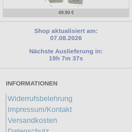
49.90 €
Shop aktualisiert am:
07.08.2026
Nächste Auslieferung in:
19h 7m 36s
INFORMATIONEN
Widerrufsbelehrung
Impressum/Kontakt
Versandkosten
Datenschutz