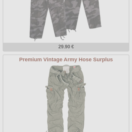
29.90 €
Premium Vintage Army Hose Surplus