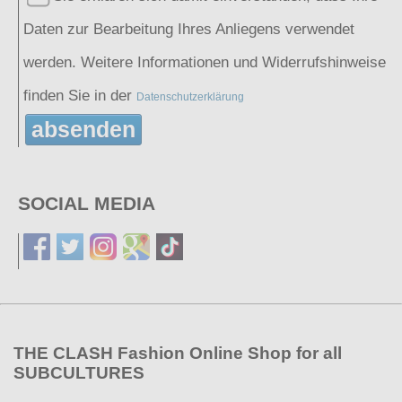
Daten zur Bearbeitung Ihres Anliegens verwendet
werden. Weitere Informationen und Widerrufshinweise
finden Sie in der
Datenschutzerklärung
absenden
SOCIAL MEDIA
THE CLASH Fashion Online Shop for all
SUBCULTURES