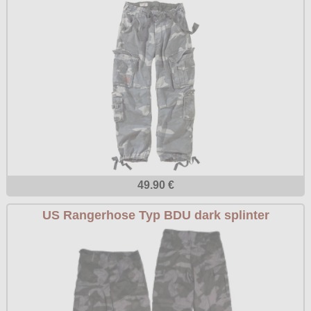
49.90 €
US Rangerhose Typ BDU dark splinter