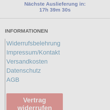
Nächste Auslieferung in:
17h 39m 29s
INFORMATIONEN
Widerrufsbelehrung
Impressum/Kontakt
Versandkosten
Datenschutz
AGB
Vertrag
widerrufen