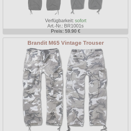
Verfügbarkeit:
sofort
Art.-Nr.: BR1001s
Preis: 59.90 €
Brandit M65 Vintage Trouser