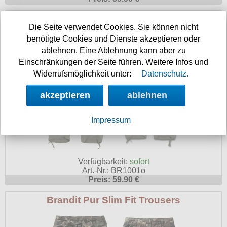
Brandit M65 Vintage Trouser
Die Seite verwendet Cookies. Sie können nicht
benötigte Cookies und Dienste akzeptieren oder
ablehnen. Eine Ablehnung kann aber zu
Einschränkungen der Seite führen. Weitere Infos und
Widerrufsmöglichkeit unter:
Datenschutz.
akzeptieren
ablehnen
Impressum
Verfügbarkeit:
sofort
Art.-Nr.: BR1001o
Preis: 59.90 €
Brandit Pur Slim Fit Trousers