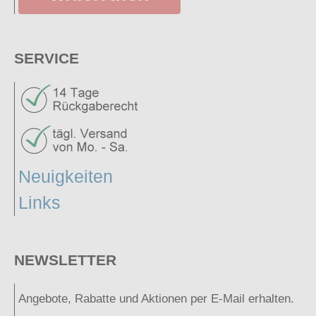
SERVICE
Neuigkeiten
Links
NEWSLETTER
Angebote, Rabatte und Aktionen per E-Mail erhalten.