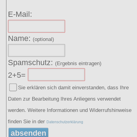
E-Mail:
Name:
(optional)
Spamschutz:
(Ergebnis eintragen)
2+5=
Sie erklären sich damit einverstanden, dass Ihre
Daten zur Bearbeitung Ihres Anliegens verwendet
werden. Weitere Informationen und Widerrufshinweise
finden Sie in der
Datenschutzerklärung
absenden