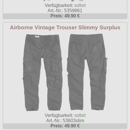
Verfügbarkeit:
sofort
Art.-Nr.: 5359861
Preis: 49.90 €
Airborne Vintage Trouser Slimmy Surplus
Verfügbarkeit:
sofort
Art.-Nr.: 53603slim
Preis: 49.90 €