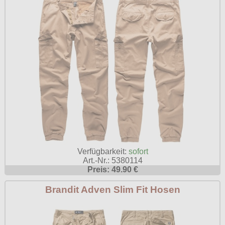
Verfügbarkeit:
sofort
Art.-Nr.: 5380114
Preis: 49.90 €
Brandit Adven Slim Fit Hosen