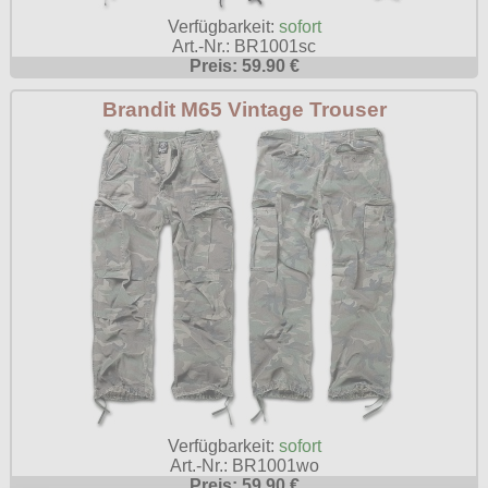
Verfügbarkeit:
sofort
Art.-Nr.: BR1001sc
Preis: 59.90 €
Brandit M65 Vintage Trouser
Verfügbarkeit:
sofort
Art.-Nr.: BR1001wo
Preis: 59.90 €