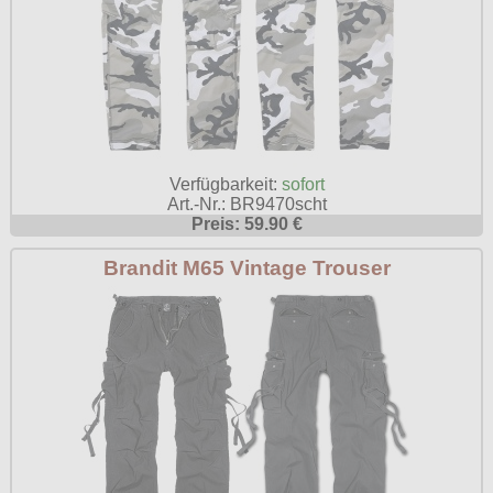
Verfügbarkeit:
sofort
Art.-Nr.: BR9470scht
Preis: 59.90 €
Brandit M65 Vintage Trouser