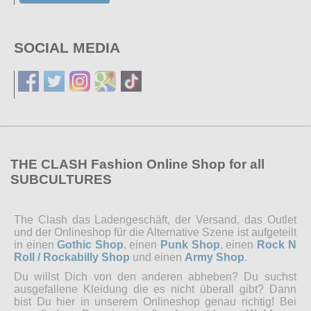
SOCIAL MEDIA
THE CLASH Fashion Online Shop for all
SUBCULTURES
The Clash das Ladengeschäft, der Versand, das Outlet
und der Onlineshop für die Alternative Szene ist aufgeteilt
in einen
Gothic Shop
, einen
Punk Shop
, einen
Rock N
Roll / Rockabilly Shop
und einen
Army Shop
.
Du willst Dich von den anderen abheben? Du suchst
ausgefallene Kleidung die es nicht überall gibt? Dann
bist Du hier in unserem Onlineshop genau richtig! Bei