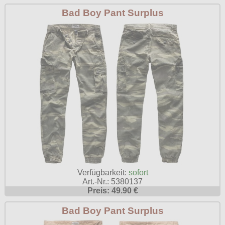
Bad Boy Pant Surplus
Verfügbarkeit:
sofort
Art.-Nr.: 5380137
Preis: 49.90 €
Bad Boy Pant Surplus