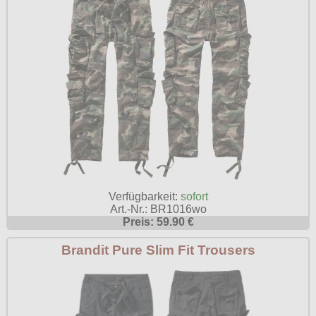
Verfügbarkeit:
sofort
Art.-Nr.: BR1016wo
Preis: 59.90 €
Brandit Pure Slim Fit Trousers