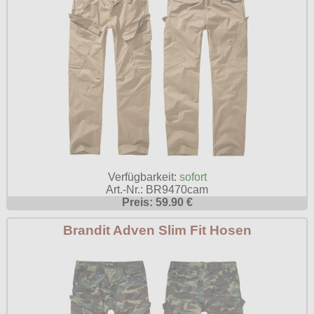
Verfügbarkeit:
sofort
Art.-Nr.: BR9470cam
Preis: 59.90 €
Brandit Adven Slim Fit Hosen