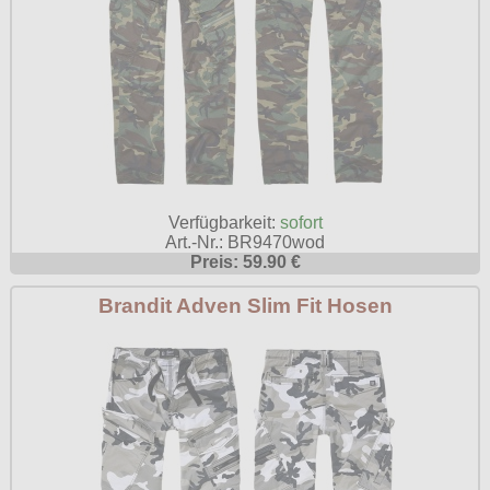
Verfügbarkeit:
sofort
Art.-Nr.: BR9470wod
Preis: 59.90 €
Brandit Adven Slim Fit Hosen