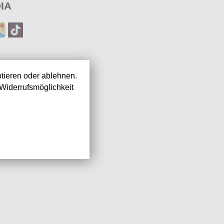
IA
tieren oder ablehnen.
Widerrufsmöglichkeit