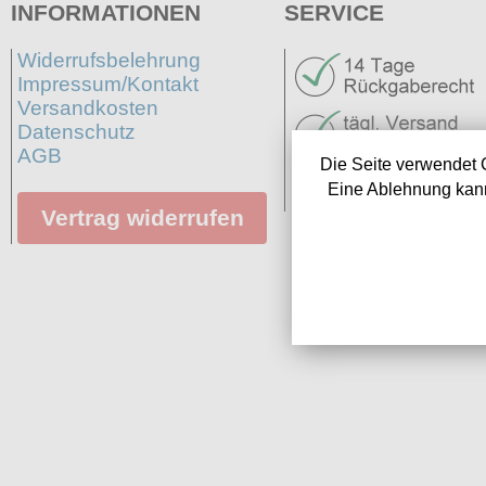
INFORMATIONEN
SERVICE
Widerrufsbelehrung
Impressum/Kontakt
Versandkosten
Datenschutz
AGB
Die Seite verwendet 
Neuigkeiten
Eine Ablehnung kann
Links
Vertrag widerrufen