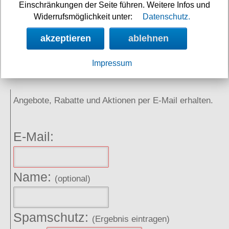
Einschränkungen der Seite führen. Weitere Infos und
Neuigkeiten
Widerrufsmöglichkeit unter:
Datenschutz.
Links
akzeptieren
ablehnen
Impressum
NEWSLETTER
Angebote, Rabatte und Aktionen per E-Mail erhalten.
E-Mail:
Name:
(optional)
Spamschutz:
(Ergebnis eintragen)