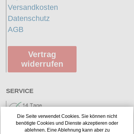
Versandkosten
Datenschutz
AGB
Vertrag
widerrufen
SERVICE
Die Seite verwendet Cookies. Sie können nicht
benötigte Cookies und Dienste akzeptieren oder
ablehnen. Eine Ablehnung kann aber zu