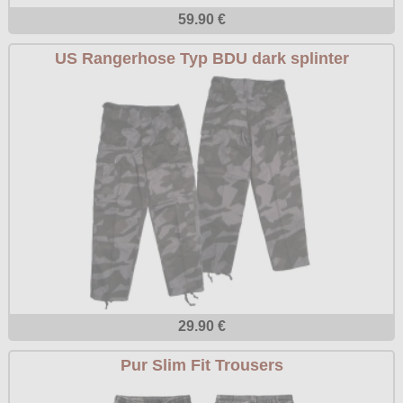
59.90 €
US Rangerhose Typ BDU dark splinter
29.90 €
Pur Slim Fit Trousers