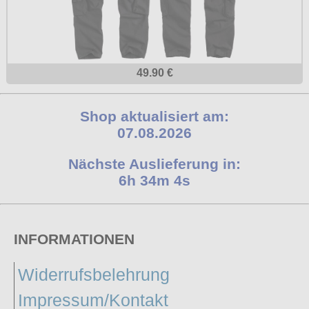
49.90 €
Shop aktualisiert am:
07.08.2026
Nächste Auslieferung in:
6h 34m 3s
INFORMATIONEN
Widerrufsbelehrung
Impressum/Kontakt