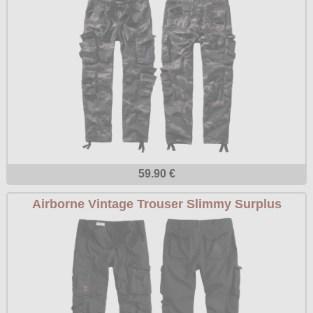
59.90 €
Airborne Vintage Trouser Slimmy Surplus