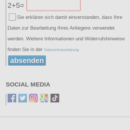
2+5=
Sie erklären sich damit einverstanden, dass Ihre
Daten zur Bearbeitung Ihres Anliegens verwendet
werden. Weitere Informationen und Widerrufshinweise
finden Sie in der
Datenschutzerklärung
absenden
SOCIAL MEDIA