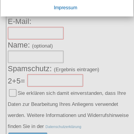
Impressum
E-Mail:
Name:
(optional)
Spamschutz:
(Ergebnis eintragen)
2+5=
Sie erklären sich damit einverstanden, dass Ihre
Daten zur Bearbeitung Ihres Anliegens verwendet
werden. Weitere Informationen und Widerrufshinweise
finden Sie in der
Datenschutzerklärung