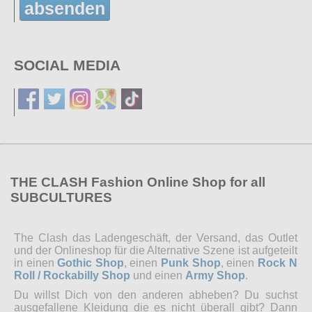
absenden
SOCIAL MEDIA
THE CLASH Fashion Online Shop for all
SUBCULTURES
The Clash das Ladengeschäft, der Versand, das Outlet
und der Onlineshop für die Alternative Szene ist aufgeteilt
in einen
Gothic Shop
, einen
Punk Shop
, einen
Rock N
Roll / Rockabilly Shop
und einen
Army Shop
.
Du willst Dich von den anderen abheben? Du suchst
ausgefallene Kleidung die es nicht überall gibt? Dann