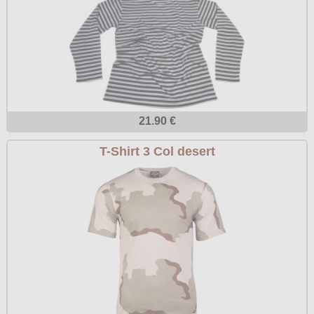
21.90 €
T-Shirt 3 Col desert