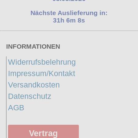
Nächste Auslieferung in:
31h 6m 7s
INFORMATIONEN
Widerrufsbelehrung
Impressum/Kontakt
Versandkosten
Datenschutz
AGB
Vertrag