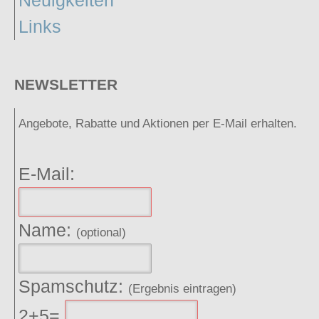
Neuigkeiten
Links
NEWSLETTER
Angebote, Rabatte und Aktionen per E-Mail erhalten.
E-Mail:
Name:
(optional)
Spamschutz:
(Ergebnis eintragen)
2+5=