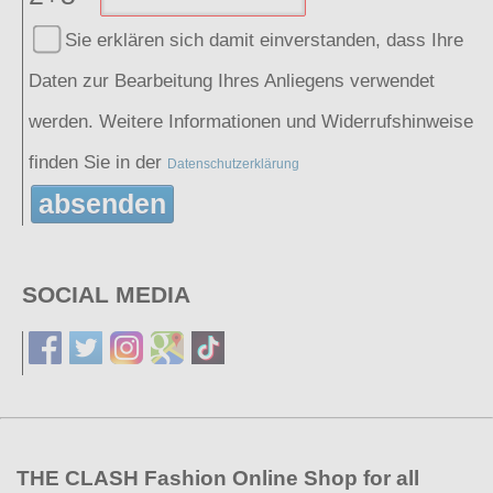
Sie erklären sich damit einverstanden, dass Ihre
Daten zur Bearbeitung Ihres Anliegens verwendet
werden. Weitere Informationen und Widerrufshinweise
finden Sie in der
Datenschutzerklärung
absenden
SOCIAL MEDIA
THE CLASH Fashion Online Shop for all