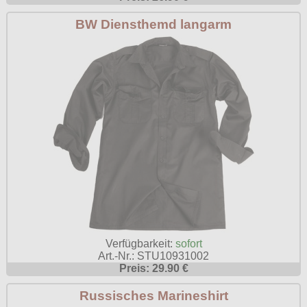
BW Diensthemd langarm
Verfügbarkeit:
sofort
Art.-Nr.: STU10931002
Preis: 29.90 €
Russisches Marineshirt