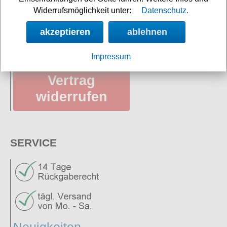
Versandkosten
Widerrufsmöglichkeit unter:
Datenschutz.
Datenschutz
akzeptieren
ablehnen
AGB
Impressum
Vertrag
widerrufen
SERVICE