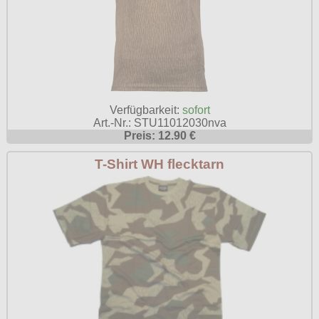
Verfügbarkeit:
sofort
Art.-Nr.: STU11012030nva
Preis: 12.90 €
T-Shirt WH flecktarn