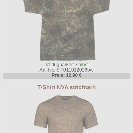
Verfügbarkeit:
sofort
Art.-Nr.: STU11012026bw
Preis: 12.90 €
T-Shirt NVA strichtarn