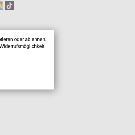
tieren oder ablehnen.
Widerrufsmöglichkeit