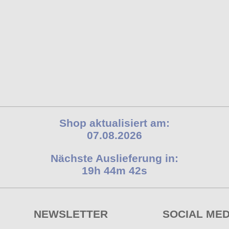
Shop aktualisiert am:
07.08.2026
Nächste Auslieferung in:
19h 44m 41s
NEWSLETTER
SOCIAL MED