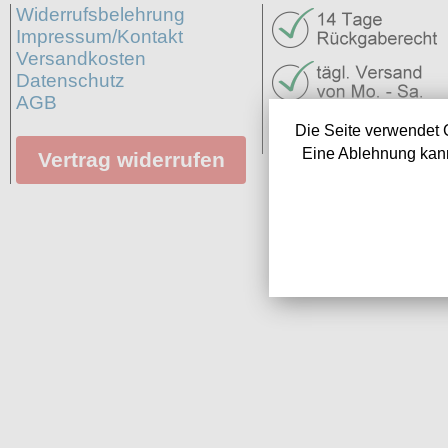
Widerrufsbelehrung
Impressum/Kontakt
Versandkosten
Datenschutz
AGB
Neuigkeiten
Die Seite verwendet 
Links
Eine Ablehnung kann
Vertrag widerrufen