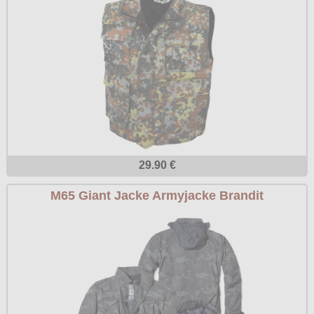
29.90 €
M65 Giant Jacke Armyjacke Brandit