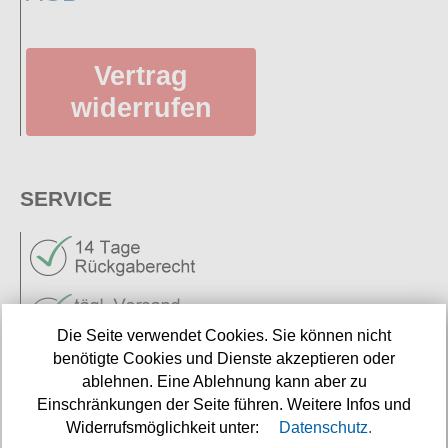
Vertrag
widerrufen
SERVICE
Die Seite verwendet Cookies. Sie können nicht
benötigte Cookies und Dienste akzeptieren oder
Neuigkeiten
ablehnen. Eine Ablehnung kann aber zu
Links
Einschränkungen der Seite führen. Weitere Infos und
Widerrufsmöglichkeit unter:
Datenschutz.