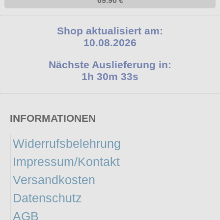
69.90 €
Shop aktualisiert am:
10.08.2026
Nächste Auslieferung in:
1h 30m 32s
INFORMATIONEN
Widerrufsbelehrung
Impressum/Kontakt
Versandkosten
Datenschutz
AGB