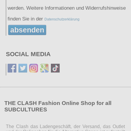
werden. Weitere Informationen und Widerrufshinweise
finden Sie in der
Datenschutzerklärung
absenden
SOCIAL MEDIA
THE CLASH Fashion Online Shop for all
SUBCULTURES
The Clash das Ladengeschäft, der Versand, das Outlet