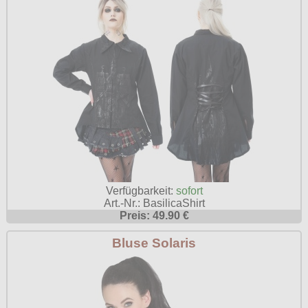
Verfügbarkeit:
sofort
Art.-Nr.: BasilicaShirt
Preis: 49.90 €
Bluse Solaris