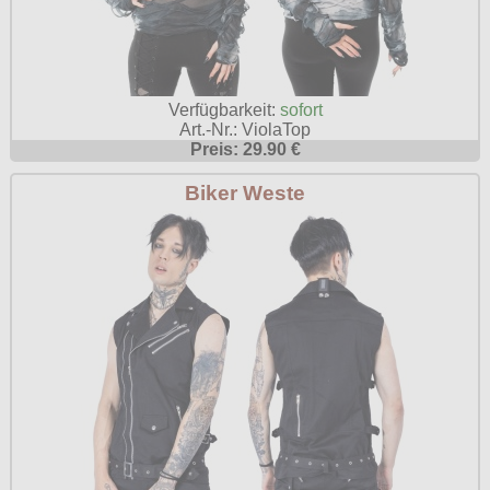
Verfügbarkeit:
sofort
Art.-Nr.: ViolaTop
Preis: 29.90 €
Biker Weste