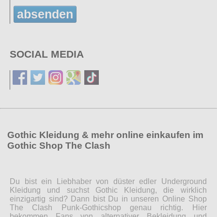
absenden
SOCIAL MEDIA
Gothic Kleidung & mehr online einkaufen im
Gothic Shop The Clash
Du bist ein Liebhaber von düster edler Underground
Kleidung und suchst Gothic Kleidung, die wirklich
einzigartig sind? Dann bist Du in unseren Online Shop
The Clash Punk-Gothicshop genau richtig. Hier
bekommen Fans von alternativer Bekleidung und