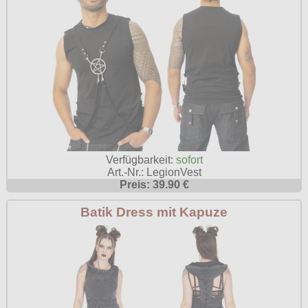
Verfügbarkeit:
sofort
Art.-Nr.: LegionVest
Preis: 39.90 €
Batik Dress mit Kapuze