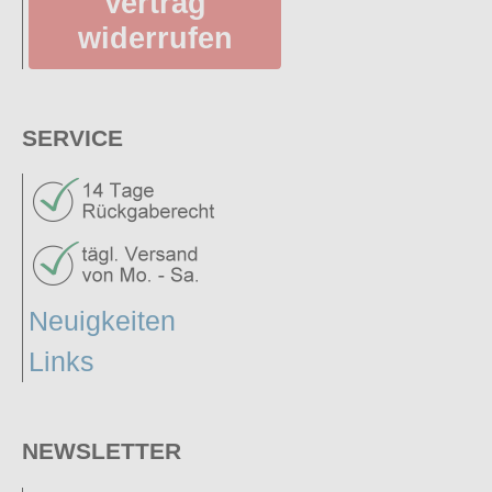
Vertrag
widerrufen
SERVICE
Neuigkeiten
Links
NEWSLETTER