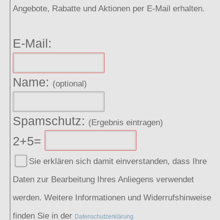
Angebote, Rabatte und Aktionen per E-Mail erhalten.
E-Mail:
Name:
(optional)
Spamschutz:
(Ergebnis eintragen)
2+5=
Sie erklären sich damit einverstanden, dass Ihre
Daten zur Bearbeitung Ihres Anliegens verwendet
werden. Weitere Informationen und Widerrufshinweise
finden Sie in der
Datenschutzerklärung