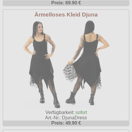
Preis: 69.90 €
Ärmelloses Kleid Djuna
Verfügbarkeit:
sofort
Art.-Nr.: DjunaDress
Preis: 49.90 €