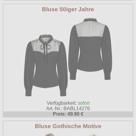
Bluse 50iger Jahre
Verfügbarkeit:
sofort
Art.-Nr.: BABL14276
Preis: 49.90 €
Bluse Gothische Motive