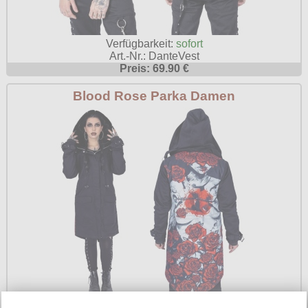
Verfügbarkeit:
sofort
Art.-Nr.: DanteVest
Preis: 69.90 €
Blood Rose Parka Damen