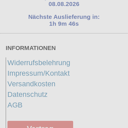
08.08.2026
Nächste Auslieferung in:
1h 9m 45s
INFORMATIONEN
Widerrufsbelehrung
Impressum/Kontakt
Versandkosten
Datenschutz
AGB