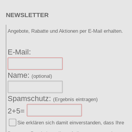
NEWSLETTER
Angebote, Rabatte und Aktionen per E-Mail erhalten.
E-Mail:
Name:
(optional)
Spamschutz:
(Ergebnis eintragen)
2+5=
Sie erklären sich damit einverstanden, dass Ihre