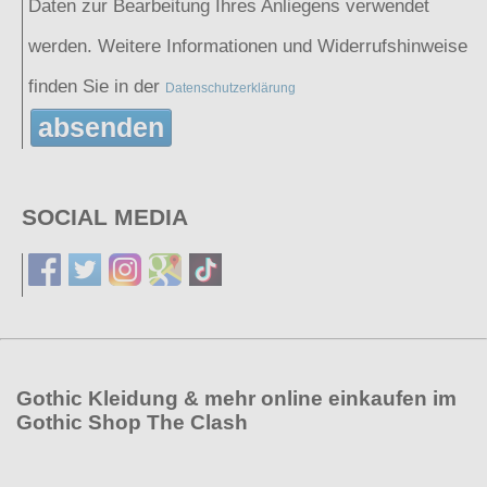
Daten zur Bearbeitung Ihres Anliegens verwendet
werden. Weitere Informationen und Widerrufshinweise
finden Sie in der
Datenschutzerklärung
absenden
SOCIAL MEDIA
Gothic Kleidung & mehr online einkaufen im
Gothic Shop The Clash