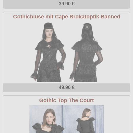
39.90 €
Gothicbluse mit Cape Brokatoptik Banned
49.90 €
Gothic Top The Court