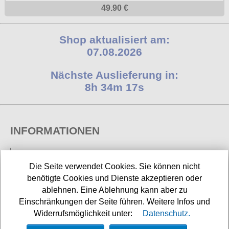
49.90 €
Shop aktualisiert am:
07.08.2026
Nächste Auslieferung in:
8h 34m 17s
INFORMATIONEN
Widerrufsbelehrung
Die Seite verwendet Cookies. Sie können nicht
Impressum/Kontakt
benötigte Cookies und Dienste akzeptieren oder
ablehnen. Eine Ablehnung kann aber zu
Versandkosten
Einschränkungen der Seite führen. Weitere Infos und
Datenschutz
Widerrufsmöglichkeit unter:
Datenschutz.