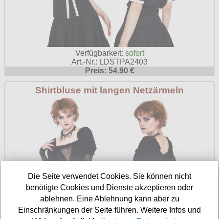
Verfügbarkeit:
sofort
Art.-Nr.: LDSTPA2403
Preis: 54.90 €
Shirtbluse mit langen Netzärmeln
Die Seite verwendet Cookies. Sie können nicht
benötigte Cookies und Dienste akzeptieren oder
ablehnen. Eine Ablehnung kann aber zu
Einschränkungen der Seite führen. Weitere Infos und