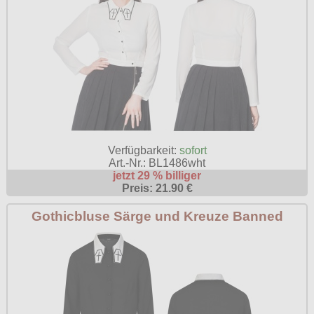
Verfügbarkeit:
sofort
Art.-Nr.: BL1486wht
jetzt 29 % billiger
Preis: 21.90 €
Gothicbluse Särge und Kreuze Banned