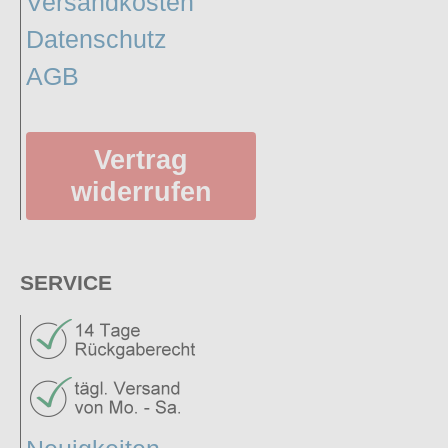
Versandkosten
Datenschutz
AGB
Vertrag
widerrufen
SERVICE