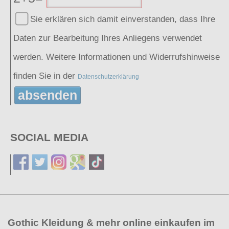
Sie erklären sich damit einverstanden, dass Ihre
Daten zur Bearbeitung Ihres Anliegens verwendet
werden. Weitere Informationen und Widerrufshinweise
finden Sie in der
Datenschutzerklärung
absenden
SOCIAL MEDIA
Gothic Kleidung & mehr online einkaufen im