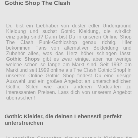
Gothic Shop The Clash
Du bist ein Liebhaber von düster edler Underground
Kleidung und suchst Gothic Kleidung, die wirklich
einzigartig sind? Dann bist Du in unseren Online Shop
The Clash Punk-Gothicshop genau richtig. Hier
bekommen Fans von alternativer Bekleidung und
Zubehör alles, was das Herz höher schlagen lässt.
Gothic Shops
gibt es zwar einige, aber nur wenige
welche schon so lange am Markt sind. Seit 1992 am
Markt und seit 1999 online als The Clash Gothic Shop! In
unserem Online Gothic Shop findest Du eine riesige
Auswahl und ein großes Angebot an unterschiedlichen
Gothic Stilen wie auch anderen Modearten zu
interessanten Preisen. Lass dich von unserem Angebot
überraschen!
Gothic Kleider, die deinen Lebensstil perfekt
unterstreichen