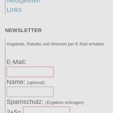
Neuigkeiten
Links
NEWSLETTER
Angebote, Rabatte und Aktionen per E-Mail erhalten.
E-Mail:
Name:
(optional)
Spamschutz:
(Ergebnis eintragen)
2+5=