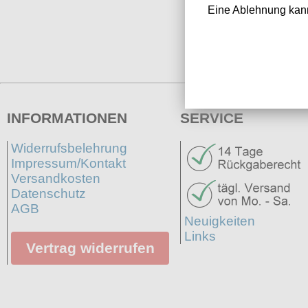
Eine Ablehnung kann
INFORMATIONEN
SERVICE
Widerrufsbelehrung
Impressum/Kontakt
Versandkosten
Datenschutz
AGB
Neuigkeiten
Links
Vertrag widerrufen