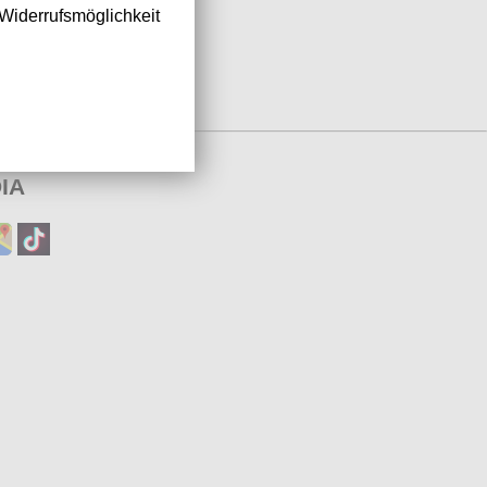
Widerrufsmöglichkeit
IA