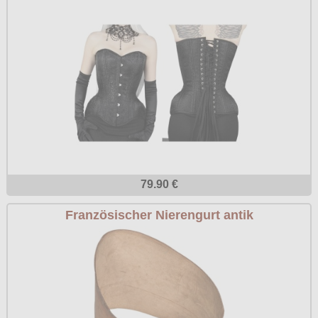
79.90 €
Französischer Nierengurt antik