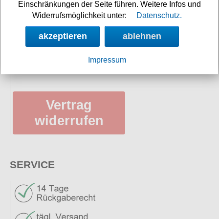
Einschränkungen der Seite führen. Weitere Infos und
Impressum/Kontakt
Widerrufsmöglichkeit unter:
Datenschutz.
Versandkosten
akzeptieren
ablehnen
Datenschutz
Impressum
AGB
Vertrag
widerrufen
SERVICE