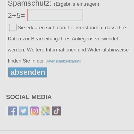
Spamschutz:
(Ergebnis eintragen)
2+5=
Sie erklären sich damit einverstanden, dass Ihre
Daten zur Bearbeitung Ihres Anliegens verwendet
werden. Weitere Informationen und Widerrufshinweise
finden Sie in der
Datenschutzerklärung
absenden
SOCIAL MEDIA