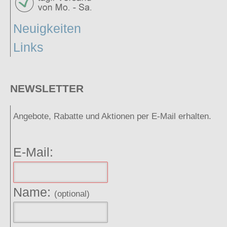
Neuigkeiten
Links
NEWSLETTER
Angebote, Rabatte und Aktionen per E-Mail erhalten.
E-Mail:
Name:
(optional)