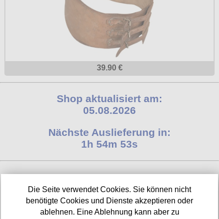
39.90 €
Shop aktualisiert am:
05.08.2026
Nächste Auslieferung in:
1h 54m 53s
INFORMATIONEN
Die Seite verwendet Cookies. Sie können nicht
benötigte Cookies und Dienste akzeptieren oder
Widerrufsbelehrung
ablehnen. Eine Ablehnung kann aber zu