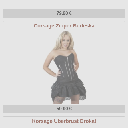
79.90 €
Corsage Zipper Burleska
59.90 €
Korsage Überbrust Brokat