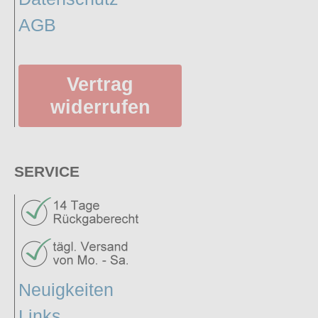
AGB
Vertrag
widerrufen
SERVICE
Neuigkeiten
Links