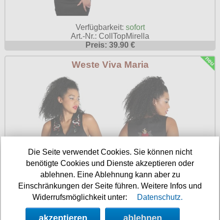
Verfügbarkeit:
sofort
Art.-Nr.: CollTopMirella
Preis: 39.90 €
Weste Viva Maria
Die Seite verwendet Cookies. Sie können nicht
benötigte Cookies und Dienste akzeptieren oder
ablehnen. Eine Ablehnung kann aber zu
Einschränkungen der Seite führen. Weitere Infos und
Widerrufsmöglichkeit unter:
Datenschutz.
akzeptieren
ablehnen