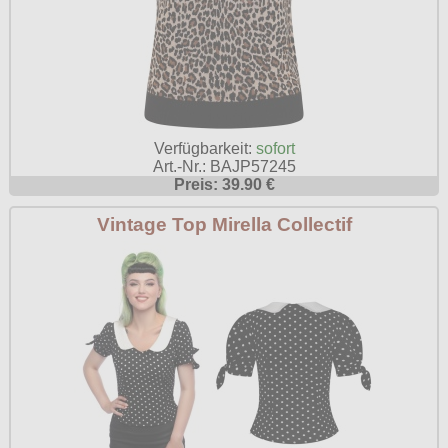
Verfügbarkeit:
sofort
Art.-Nr.: BAJP57245
Preis: 39.90 €
Vintage Top Mirella Collectif