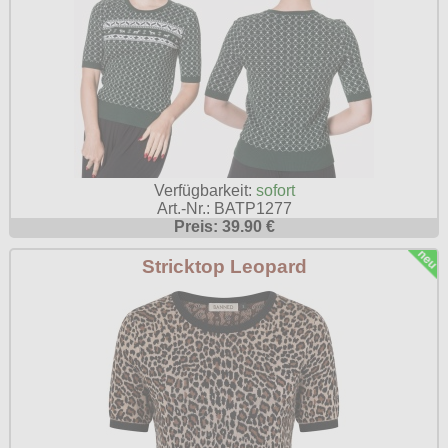
Verfügbarkeit:
sofort
Art.-Nr.: BATP1277
Preis: 39.90 €
Stricktop Leopard