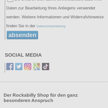
Daten zur Bearbeitung Ihres Anliegens verwendet
werden. Weitere Informationen und Widerrufshinweise
finden Sie in der
Datenschutzerklärung
absenden
SOCIAL MEDIA
Der Rockabilly Shop für den ganz
besonderen Anspruch