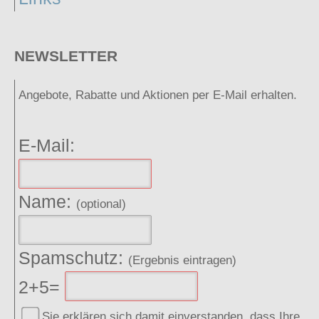
NEWSLETTER
Angebote, Rabatte und Aktionen per E-Mail erhalten.
E-Mail:
Name:
(optional)
Spamschutz:
(Ergebnis eintragen)
2+5=
Sie erklären sich damit einverstanden, dass Ihre