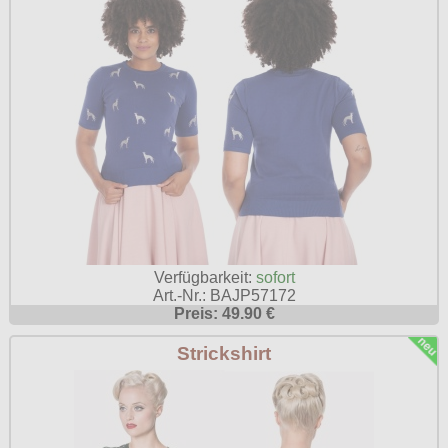
Verfügbarkeit:
sofort
Art.-Nr.: BAJP57172
Preis: 49.90 €
Strickshirt