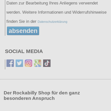
Daten zur Bearbeitung Ihres Anliegens verwendet
werden. Weitere Informationen und Widerrufshinweise
finden Sie in der
Datenschutzerklärung
absenden
SOCIAL MEDIA
Der Rockabilly Shop für den ganz
besonderen Anspruch