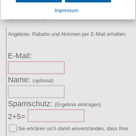
Impressum
NEWSLETTER
Angebote, Rabatte und Aktionen per E-Mail erhalten.
E-Mail:
Name:
(optional)
Spamschutz:
(Ergebnis eintragen)
2+5=
Sie erklären sich damit einverstanden, dass Ihre