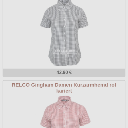
42.90 €
RELCO Gingham Damen Kurzarmhemd rot
kariert