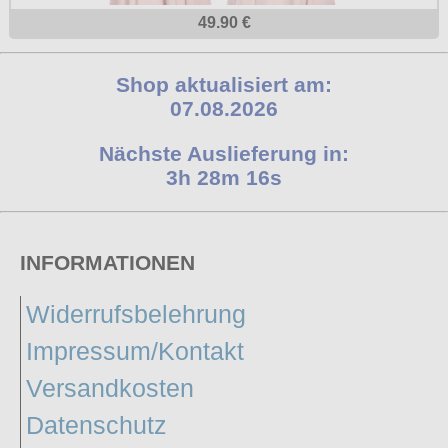
49.90 €
Shop aktualisiert am:
07.08.2026
Nächste Auslieferung in:
3h 28m 15s
INFORMATIONEN
Widerrufsbelehrung
Impressum/Kontakt
Versandkosten
Datenschutz