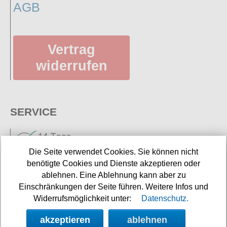
AGB
Vertrag
widerrufen
SERVICE
Die Seite verwendet Cookies. Sie können nicht
benötigte Cookies und Dienste akzeptieren oder
ablehnen. Eine Ablehnung kann aber zu
Einschränkungen der Seite führen. Weitere Infos und
Neuigkeiten
Widerrufsmöglichkeit unter:
Datenschutz.
Links
akzeptieren
ablehnen