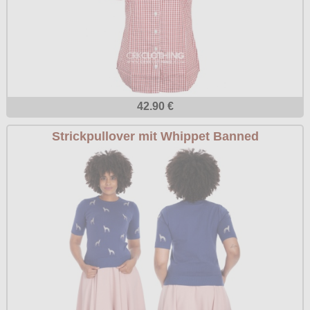
42.90 €
Strickpullover mit Whippet Banned