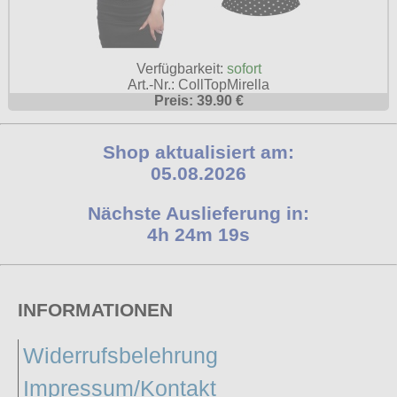
Verfügbarkeit:
sofort
Art.-Nr.: CollTopMirella
Preis: 39.90 €
Shop aktualisiert am:
05.08.2026
Nächste Auslieferung in:
4h 24m 18s
INFORMATIONEN
Widerrufsbelehrung
Impressum/Kontakt