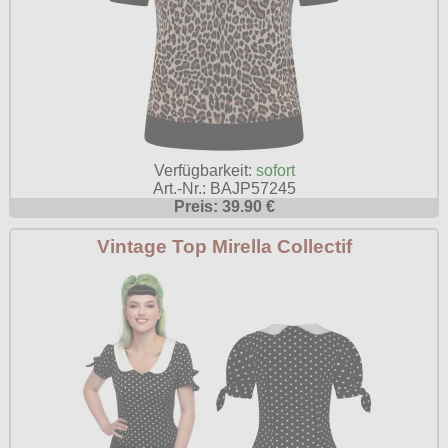
Verfügbarkeit:
sofort
Art.-Nr.: BAJP57245
Preis: 39.90 €
Vintage Top Mirella Collectif