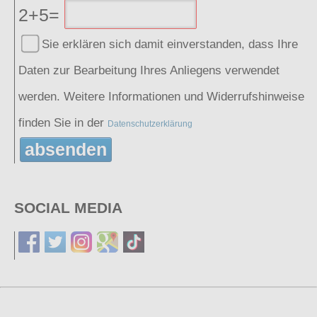
2+5=
Sie erklären sich damit einverstanden, dass Ihre
Daten zur Bearbeitung Ihres Anliegens verwendet
werden. Weitere Informationen und Widerrufshinweise
finden Sie in der
Datenschutzerklärung
absenden
SOCIAL MEDIA