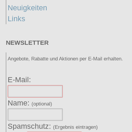
Neuigkeiten
Links
NEWSLETTER
Angebote, Rabatte und Aktionen per E-Mail erhalten.
E-Mail:
Name:
(optional)
Spamschutz:
(Ergebnis eintragen)