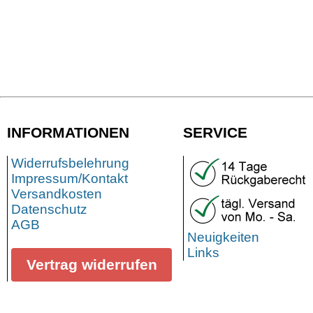
INFORMATIONEN
SERVICE
Widerrufsbelehrung
Impressum/Kontakt
Versandkosten
Datenschutz
AGB
Neuigkeiten
Links
Vertrag widerrufen