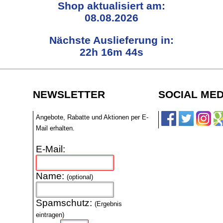
Shop aktualisiert am:
08.08.2026
Nächste Auslieferung in:
22h 16m 43s
NEWSLETTER
SOCIAL MED
Angebote, Rabatte und Aktionen per E-
Mail erhalten.
E-Mail:
Name:
(optional)
Spamschutz:
(Ergebnis
eintragen)