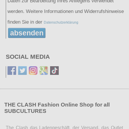
Daten zur Bearbeitung Ihres Anliegens verwendet
werden. Weitere Informationen und Widerrufshinweise
finden Sie in der
Datenschutzerklärung
absenden
SOCIAL MEDIA
THE CLASH Fashion Online Shop for all
SUBCULTURES
The Clash das Ladengeschäft, der Versand, das Outlet