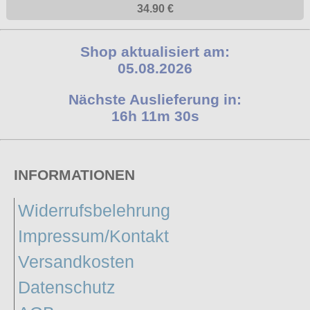
34.90 €
Shop aktualisiert am:
05.08.2026
Nächste Auslieferung in:
16h 11m 29s
INFORMATIONEN
Widerrufsbelehrung
Impressum/Kontakt
Versandkosten
Datenschutz