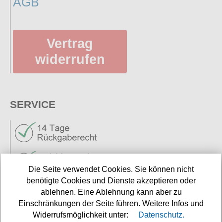
AGB
Vertrag
widerrufen
SERVICE
Die Seite verwendet Cookies. Sie können nicht
benötigte Cookies und Dienste akzeptieren oder
Neuigkeiten
ablehnen. Eine Ablehnung kann aber zu
Links
Einschränkungen der Seite führen. Weitere Infos und
Widerrufsmöglichkeit unter:
Datenschutz.