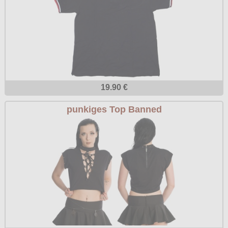
19.90 €
punkiges Top Banned