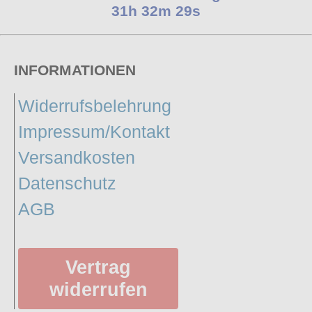
31h 32m 28s
INFORMATIONEN
Widerrufsbelehrung
Impressum/Kontakt
Versandkosten
Datenschutz
AGB
Vertrag
widerrufen