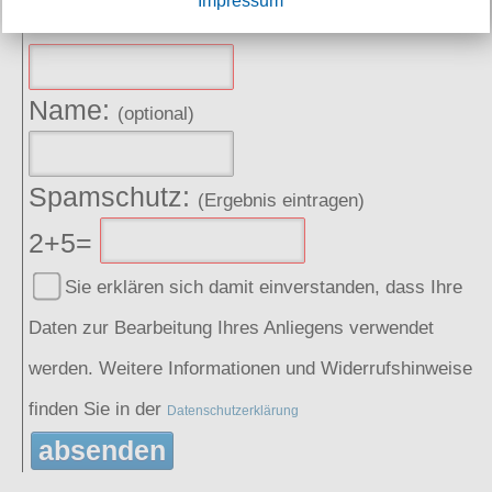
Impressum
E-Mail:
Name:
(optional)
Spamschutz:
(Ergebnis eintragen)
2+5=
Sie erklären sich damit einverstanden, dass Ihre
Daten zur Bearbeitung Ihres Anliegens verwendet
werden. Weitere Informationen und Widerrufshinweise
finden Sie in der
Datenschutzerklärung
absenden