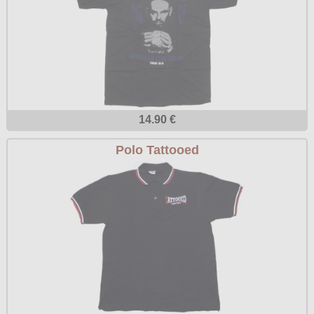
14.90 €
Polo Tattooed