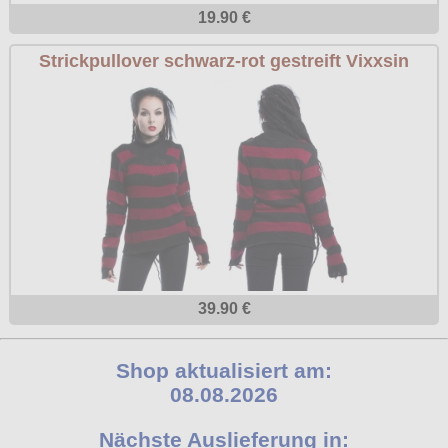
19.90 €
Strickpullover schwarz-rot gestreift Vixxsin
39.90 €
Shop aktualisiert am:
08.08.2026
Nächste Auslieferung in: