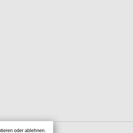
tieren oder ablehnen.