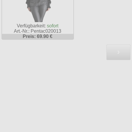
Verfügbarkeit:
sofort
Art.-Nr.: Pentac020013
Preis: 69.90 €
›