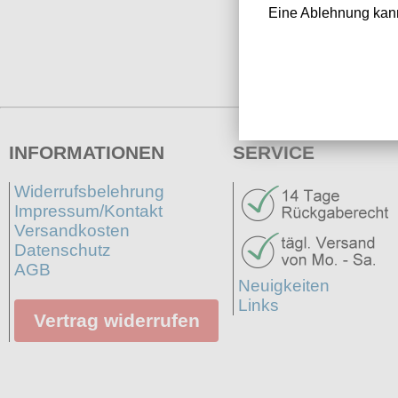
Eine Ablehnung kann
INFORMATIONEN
SERVICE
Widerrufsbelehrung
Impressum/Kontakt
Versandkosten
Datenschutz
AGB
Neuigkeiten
Links
Vertrag widerrufen