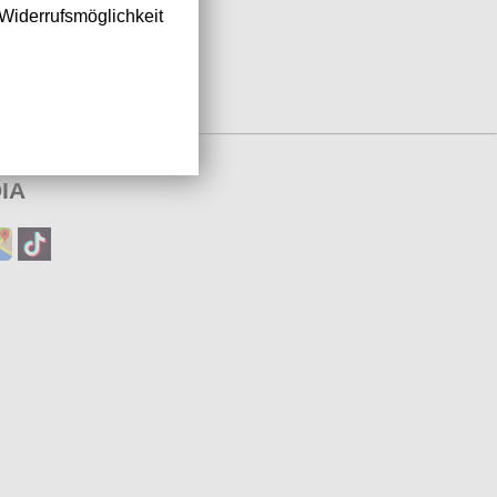
Widerrufsmöglichkeit
IA