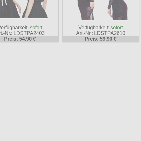
Verfügbarkeit:
sofort
Verfügbarkeit:
sofort
rt.-Nr.: LDSTPA2403
Art.-Nr.: LDSTPA2610
Preis: 54.90 €
Preis: 59.90 €