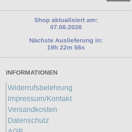
Shop aktualisiert am:
07.08.2026
Nächste Auslieferung in:
19h 22m 55s
INFORMATIONEN
Widerrufsbelehrung
Impressum/Kontakt
Versandkosten
Datenschutz
AGB