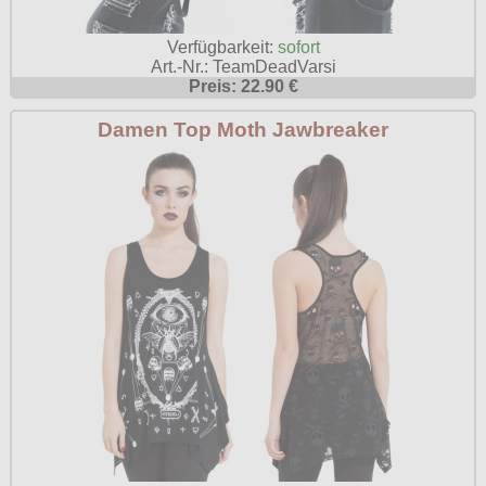
Verfügbarkeit:
sofort
Art.-Nr.: TeamDeadVarsi
Preis: 22.90 €
Damen Top Moth Jawbreaker