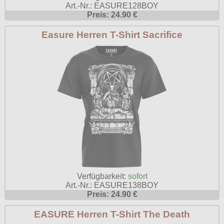
Art.-Nr.: EASURE128BOY
Preis: 24.90 €
Easure Herren T-Shirt Sacrifice
Verfügbarkeit:
sofort
Art.-Nr.: EASURE138BOY
Preis: 24.90 €
EASURE Herren T-Shirt The Death