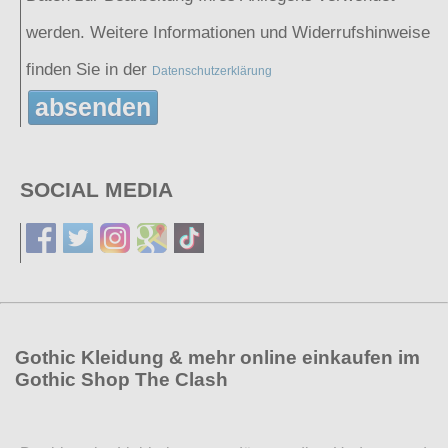
werden. Weitere Informationen und Widerrufshinweise
finden Sie in der
Datenschutzerklärung
absenden
SOCIAL MEDIA
Gothic Kleidung & mehr online einkaufen im
Gothic Shop The Clash