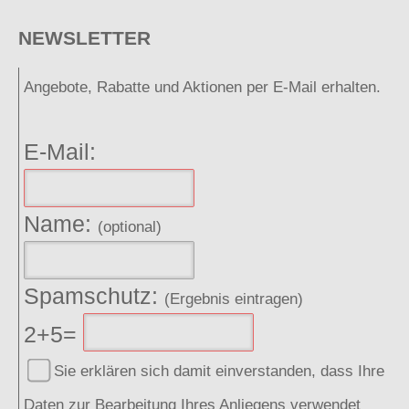
NEWSLETTER
Angebote, Rabatte und Aktionen per E-Mail erhalten.
E-Mail:
Name:
(optional)
Spamschutz:
(Ergebnis eintragen)
2+5=
Sie erklären sich damit einverstanden, dass Ihre
Daten zur Bearbeitung Ihres Anliegens verwendet