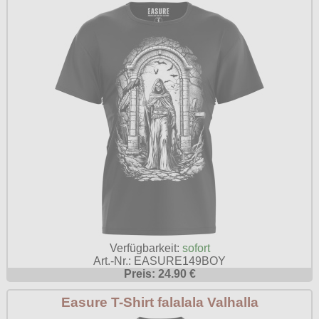
Verfügbarkeit:
sofort
Art.-Nr.: EASURE149BOY
Preis: 24.90 €
Easure T-Shirt falalala Valhalla