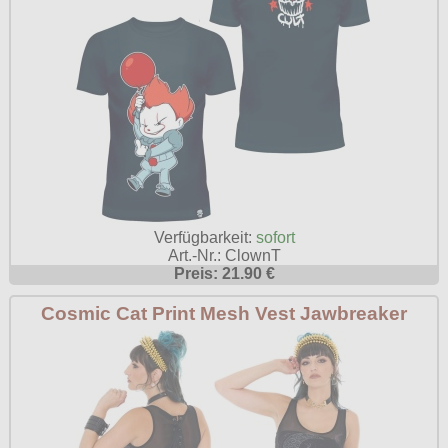
Verfügbarkeit:
sofort
Art.-Nr.: ClownT
Preis: 21.90 €
Cosmic Cat Print Mesh Vest Jawbreaker