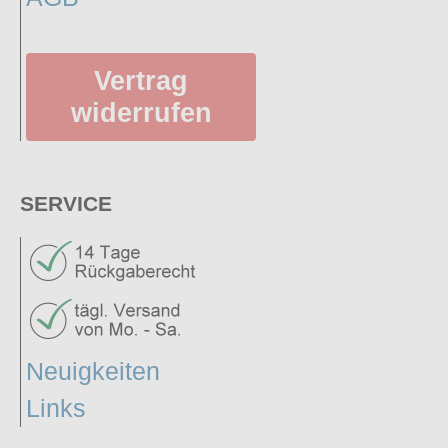
Vertrag
widerrufen
SERVICE
Neuigkeiten
Links