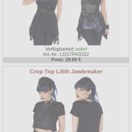
Verfügbarkeit:
sofort
Art.-Nr.: LDSTPA3332
Preis: 29.90 €
Crop Top Lilith Jawbreaker