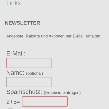
Links
NEWSLETTER
Angebote, Rabatte und Aktionen per E-Mail erhalten.
E-Mail:
Name:
(optional)
Spamschutz:
(Ergebnis eintragen)
2+5=