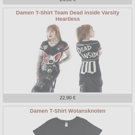
Damen T-Shirt Team Dead inside Varsity
Heartless
22.90 €
Damen T-Shirt Wotansknoten