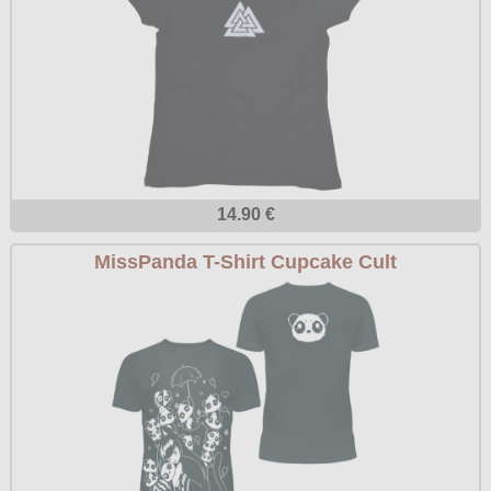
14.90 €
MissPanda T-Shirt Cupcake Cult