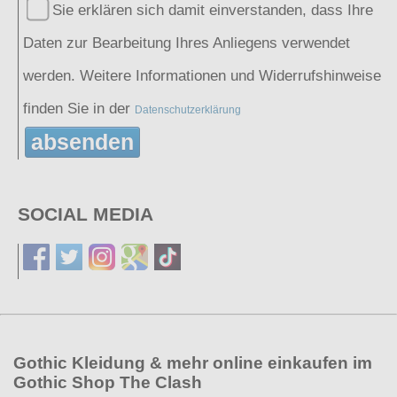
Sie erklären sich damit einverstanden, dass Ihre
Daten zur Bearbeitung Ihres Anliegens verwendet
werden. Weitere Informationen und Widerrufshinweise
finden Sie in der
Datenschutzerklärung
absenden
SOCIAL MEDIA
Gothic Kleidung & mehr online einkaufen im
Gothic Shop The Clash