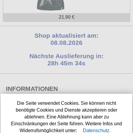
21.90 €
Shop aktualisiert am:
08.08.2026
Nächste Auslieferung in:
28h 45m 34s
INFORMATIONEN
Widerrufsbelehrung
Die Seite verwendet Cookies. Sie können nicht
benötigte Cookies und Dienste akzeptieren oder
Impressum/Kontakt
ablehnen. Eine Ablehnung kann aber zu
Einschränkungen der Seite führen. Weitere Infos und
Versandkosten
Widerrufsmöglichkeit unter:
Datenschutz.