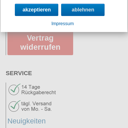
Datenschutz
akzeptieren
ablehnen
AGB
Impressum
Vertrag
widerrufen
SERVICE
Neuigkeiten