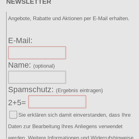
NEWSLETTER
Angebote, Rabatte und Aktionen per E-Mail erhalten.
E-Mail:
Name:
(optional)
Spamschutz:
(Ergebnis eintragen)
2+5=
Sie erklären sich damit einverstanden, dass Ihre
Daten zur Bearbeitung Ihres Anliegens verwendet
werden. Weitere Informationen und Widerrufshinweise