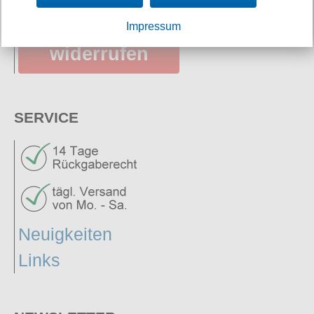
Vertrag
Impressum
widerrufen
SERVICE
Neuigkeiten
Links