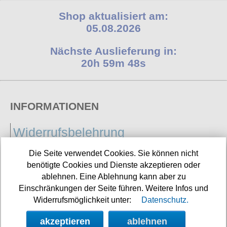
Shop aktualisiert am:
05.08.2026
Nächste Auslieferung in:
20h 59m 48s
INFORMATIONEN
Widerrufsbelehrung
Impressum/Kontakt
Die Seite verwendet Cookies. Sie können nicht
benötigte Cookies und Dienste akzeptieren oder
Versandkosten
ablehnen. Eine Ablehnung kann aber zu
Datenschutz
Einschränkungen der Seite führen. Weitere Infos und
Widerrufsmöglichkeit unter:
Datenschutz.
AGB
akzeptieren
ablehnen