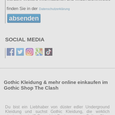
finden Sie in der
Datenschutzerklärung
absenden
SOCIAL MEDIA
Gothic Kleidung & mehr online einkaufen im
Gothic Shop The Clash
Du bist ein Liebhaber von düster edler Underground
Kleidung und suchst Gothic Kleidung, die wirklich