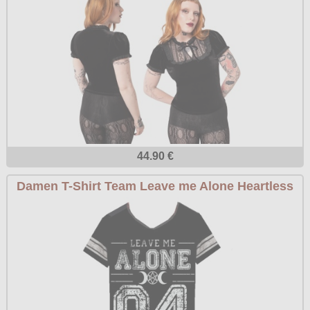
44.90 €
Damen T-Shirt Team Leave me Alone Heartless