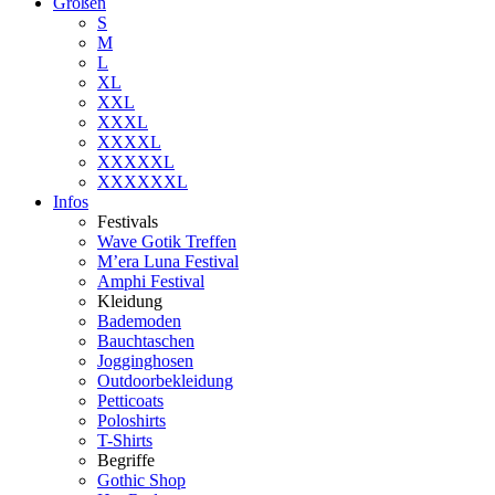
Größen
S
M
L
XL
XXL
XXXL
XXXXL
XXXXXL
XXXXXXL
Infos
Festivals
Wave Gotik Treffen
M’era Luna Festival
Amphi Festival
Kleidung
Bademoden
Bauchtaschen
Jogginghosen
Outdoorbekleidung
Petticoats
Poloshirts
T-Shirts
Begriffe
Gothic Shop