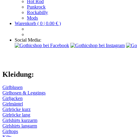
Hot Rod
Punkrock
Rockabilly
Mods
Warenkorb ( 0 | 0.00 € )
Social Media:
Kleidung:
Girlblusen
Girlhosen & Leggings
Girljacken
Girlmäntel
Girlröcke kurz
Girlröcke lang
Girlshirts kurzarm
Girlshirts langarm
Girltops
Kilts