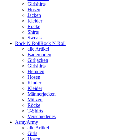
Girlshirts
Hosen
Jacken
Kleider
Röcke
Shirts
Sweats
Rock N Roll
Rock N Roll
alle Artikel
Bademoden
Girljacken
Girlshirts
Hemden
Hosen
Kinder
Kleider
Männerjacken
Mützen
Röcke
T-Shirts
Verschiedenes
Army
Army
alle Artikel
Girls
Hosen