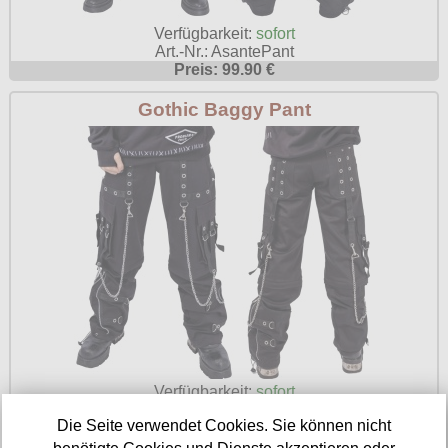
Verfügbarkeit:
sofort
Art.-Nr.: AsantePant
Preis: 99.90 €
Gothic Baggy Pant
Verfügbarkeit:
sofort
Art.-Nr.: ShadowPant
Die Seite verwendet Cookies. Sie können nicht
Preis: 109.90 €