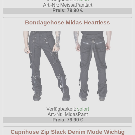
Art.-Nr.: MeissaPanttart
Preis: 79.90 €
Bondagehose Midas Heartless
Verfügbarkeit:
sofort
Art.-Nr.: MidasPant
Preis: 79.90 €
Caprihose Zip Slack Denim Mode Wichtig