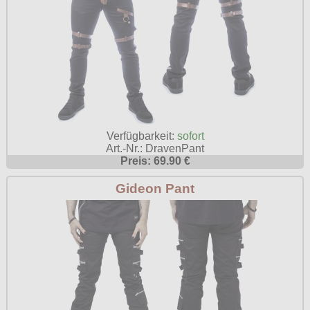
Verfügbarkeit:
sofort
Art.-Nr.: DravenPant
Preis: 69.90 €
Gideon Pant