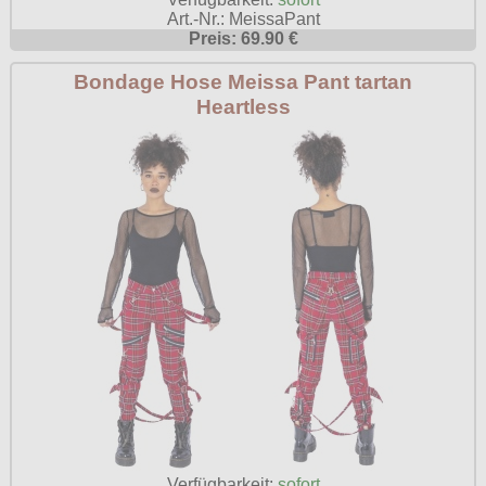
Art.-Nr.: MeissaPant
Poizen Industries
Preis: 69.90 €
Gothic Shop
Queen of Darkness
Bondage Hose Meissa Pant tartan
Hot Rod
Relco
Heartless
Punkrock
Restyle
Rockabilly
Rockabella
Mods
Sinister
Spin Doctor
Surplus
Vixxsin
Voodoo Vixen
Warrior Clothing
Verfügbarkeit:
sofort