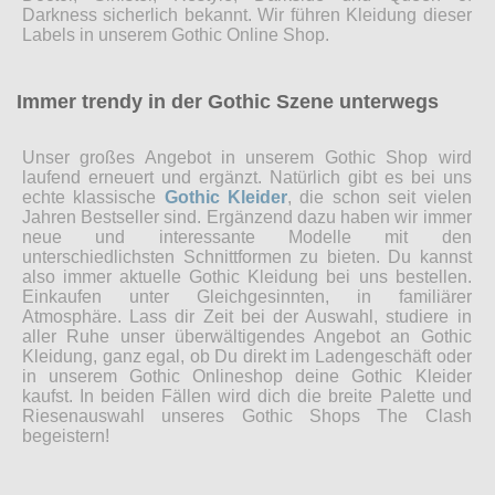
Darkness sicherlich bekannt. Wir führen Kleidung dieser
Labels in unserem Gothic Online Shop.
Immer trendy in der Gothic Szene unterwegs
Unser großes Angebot in unserem Gothic Shop wird
laufend erneuert und ergänzt. Natürlich gibt es bei uns
echte klassische
Gothic Kleider
, die schon seit vielen
Jahren Bestseller sind. Ergänzend dazu haben wir immer
neue und interessante Modelle mit den
unterschiedlichsten Schnittformen zu bieten. Du kannst
also immer aktuelle Gothic Kleidung bei uns bestellen.
Einkaufen unter Gleichgesinnten, in familiärer
Atmosphäre. Lass dir Zeit bei der Auswahl, studiere in
aller Ruhe unser überwältigendes Angebot an Gothic
Kleidung, ganz egal, ob Du direkt im Ladengeschäft oder
in unserem Gothic Onlineshop deine Gothic Kleider
kaufst. In beiden Fällen wird dich die breite Palette und
Riesenauswahl unseres Gothic Shops The Clash
begeistern!