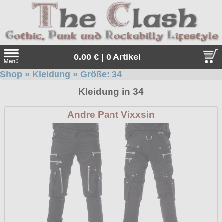
0.00 € | 0 Artikel
Shop
»
Kleidung
» Größe:
34
Suche
Kleidung in 34
Sprache:
Andre Pant Vixxsin
Angebote
Sonderangebote
Kleidung/Gothic
Geschenketipps
alle Artikel
Punkrock
Gratis
Girlblusen
alle Artikel