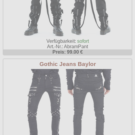
Verfügbarkeit:
sofort
Art.-Nr.: AbramPant
Preis: 99.00 €
Gothic Jeans Baylor