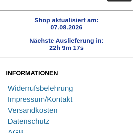
Shop aktualisiert am:
07.08.2026
Nächste Auslieferung in:
22h 9m 16s
INFORMATIONEN
Widerrufsbelehrung
Impressum/Kontakt
Versandkosten
Datenschutz
AGB