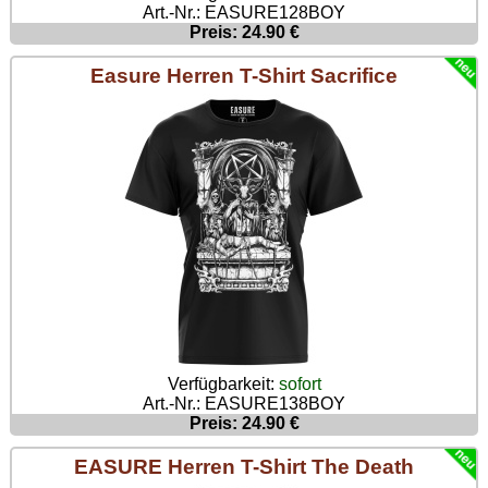
Art.-Nr.: EASURE128BOY
Preis: 24.90 €
Easure Herren T-Shirt Sacrifice
Verfügbarkeit:
sofort
Art.-Nr.: EASURE138BOY
Preis: 24.90 €
EASURE Herren T-Shirt The Death