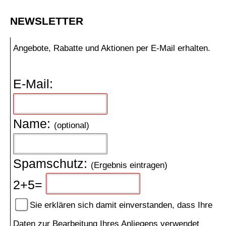
NEWSLETTER
Angebote, Rabatte und Aktionen per E-Mail erhalten.
E-Mail:
Name:
(optional)
Spamschutz:
(Ergebnis eintragen)
2+5=
Sie erklären sich damit einverstanden, dass Ihre
Daten zur Bearbeitung Ihres Anliegens verwendet