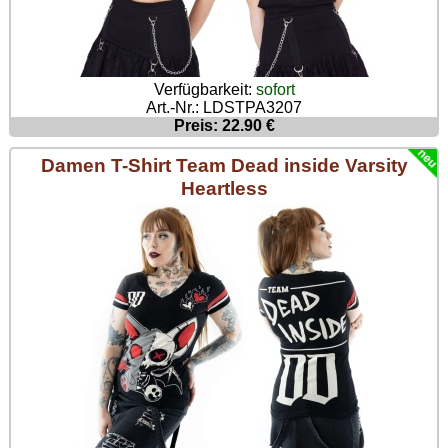
Verfügbarkeit:
sofort
Art.-Nr.: LDSTPA3207
Preis: 22.90 €
Damen T-Shirt Team Dead inside Varsity
Heartless