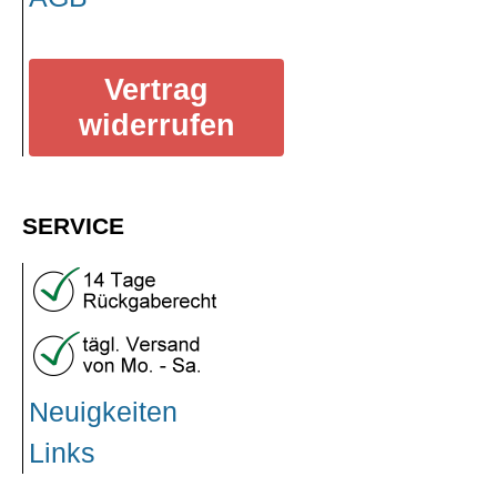
Vertrag
widerrufen
SERVICE
Neuigkeiten
Links