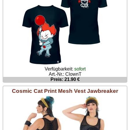
Verfügbarkeit:
sofort
Art.-Nr.: ClownT
Preis: 21.90 €
Cosmic Cat Print Mesh Vest Jawbreaker