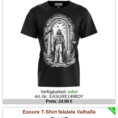
Verfügbarkeit:
sofort
Art.-Nr.: EASURE149BOY
Preis: 24.90 €
Easure T-Shirt falalala Valhalla