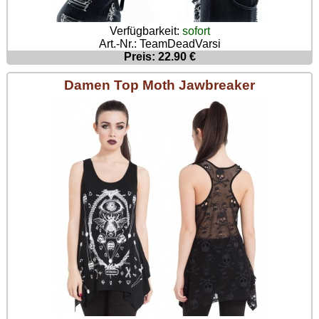
Verfügbarkeit:
sofort
Art.-Nr.: TeamDeadVarsi
Preis: 22.90 €
Damen Top Moth Jawbreaker