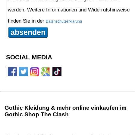
werden. Weitere Informationen und Widerrufshinweise
finden Sie in der
Datenschutzerklärung
absenden
SOCIAL MEDIA
Gothic Kleidung & mehr online einkaufen im
Gothic Shop The Clash