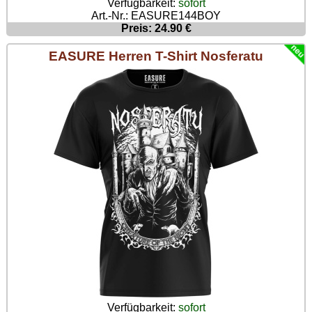
Verfügbarkeit:
sofort
Art.-Nr.: EASURE144BOY
Preis: 24.90 €
EASURE Herren T-Shirt Nosferatu
Verfügbarkeit:
sofort