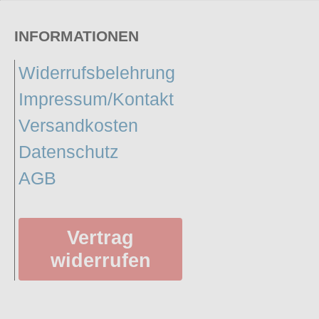
INFORMATIONEN
Widerrufsbelehrung
Impressum/Kontakt
Versandkosten
Datenschutz
AGB
Vertrag
widerrufen