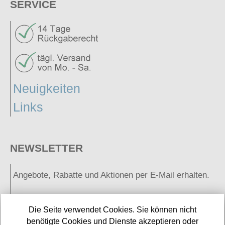
SERVICE
Neuigkeiten
Links
NEWSLETTER
Angebote, Rabatte und Aktionen per E-Mail erhalten.
E-Mail:
Die Seite verwendet Cookies. Sie können nicht
benötigte Cookies und Dienste akzeptieren oder