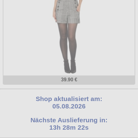
39.90 €
Shop aktualisiert am:
05.08.2026
Nächste Auslieferung in:
13h 28m 21s