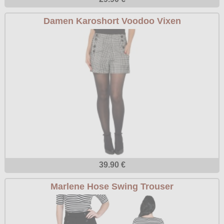
Damen Karoshort Voodoo Vixen
39.90 €
Marlene Hose Swing Trouser