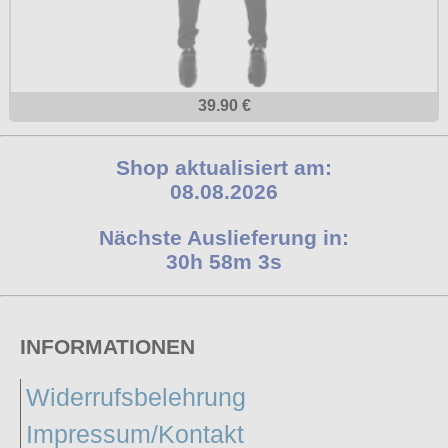
39.90 €
Shop aktualisiert am:
08.08.2026
Nächste Auslieferung in:
30h 58m 2s
INFORMATIONEN
Widerrufsbelehrung
Impressum/Kontakt