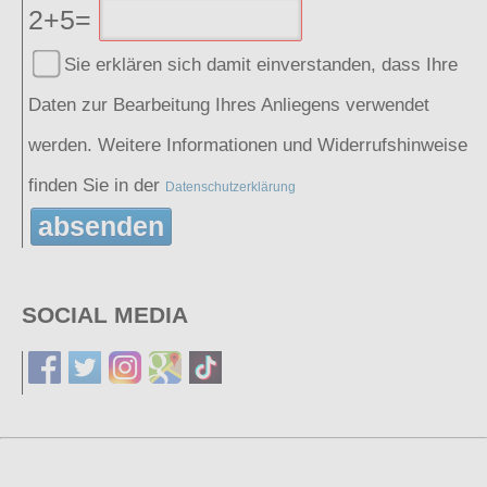
2+5=
Sie erklären sich damit einverstanden, dass Ihre
Daten zur Bearbeitung Ihres Anliegens verwendet
werden. Weitere Informationen und Widerrufshinweise
finden Sie in der
Datenschutzerklärung
absenden
SOCIAL MEDIA