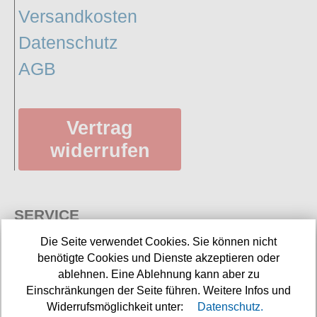
Versandkosten
Datenschutz
AGB
Vertrag
widerrufen
SERVICE
Die Seite verwendet Cookies. Sie können nicht
benötigte Cookies und Dienste akzeptieren oder
ablehnen. Eine Ablehnung kann aber zu
Einschränkungen der Seite führen. Weitere Infos und
Widerrufsmöglichkeit unter:
Datenschutz.