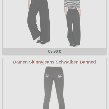
69.90 €
Damen Skinnyjeans Schwalben Banned