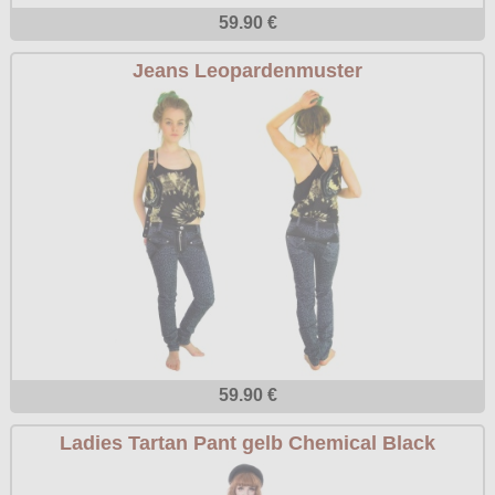
59.90 €
Jeans Leopardenmuster
59.90 €
Ladies Tartan Pant gelb Chemical Black