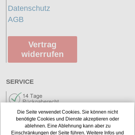
Datenschutz
AGB
Vertrag
widerrufen
SERVICE
Die Seite verwendet Cookies. Sie können nicht
benötigte Cookies und Dienste akzeptieren oder
ablehnen. Eine Ablehnung kann aber zu
Neuigkeiten
Einschränkungen der Seite führen. Weitere Infos und