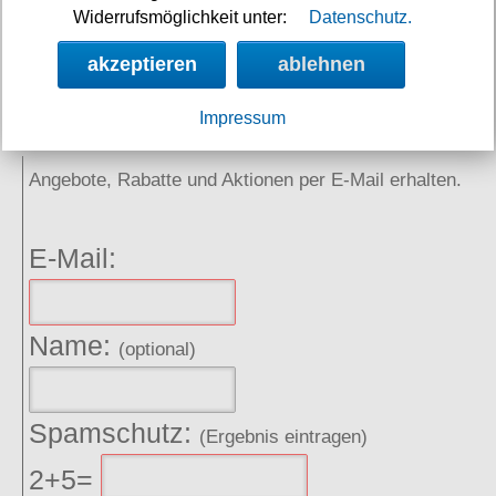
Widerrufsmöglichkeit unter:
Datenschutz.
Links
akzeptieren
ablehnen
NEWSLETTER
Impressum
Angebote, Rabatte und Aktionen per E-Mail erhalten.
E-Mail:
Name:
(optional)
Spamschutz:
(Ergebnis eintragen)
2+5=