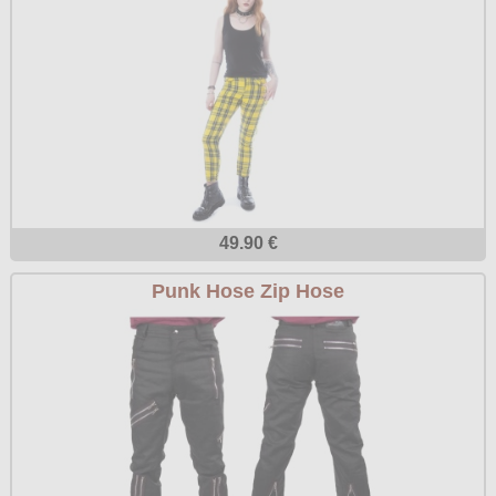
49.90 €
Punk Hose Zip Hose