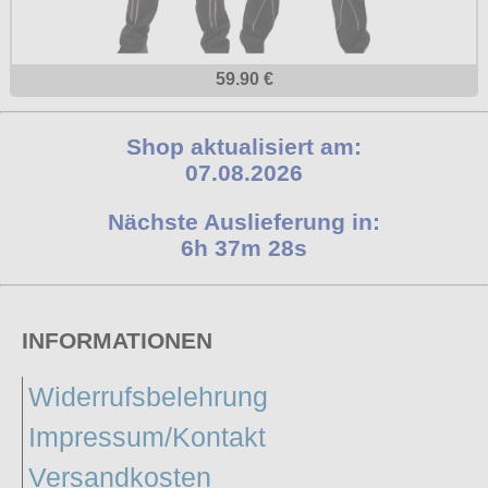
59.90 €
Shop aktualisiert am:
07.08.2026
Nächste Auslieferung in:
6h 37m 27s
INFORMATIONEN
Widerrufsbelehrung
Impressum/Kontakt
Versandkosten