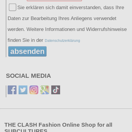
Sie erklären sich damit einverstanden, dass Ihre
Daten zur Bearbeitung Ihres Anliegens verwendet
werden. Weitere Informationen und Widerrufshinweise
finden Sie in der
Datenschutzerklärung
absenden
SOCIAL MEDIA
THE CLASH Fashion Online Shop for all
SUBCULTURES