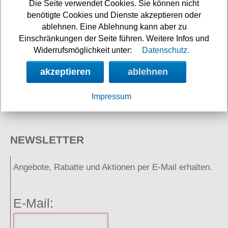
Die Seite verwendet Cookies. Sie können nicht
benötigte Cookies und Dienste akzeptieren oder
ablehnen. Eine Ablehnung kann aber zu
Einschränkungen der Seite führen. Weitere Infos und
Widerrufsmöglichkeit unter:
Datenschutz.
akzeptieren
ablehnen
Neuigkeiten
Links
Impressum
NEWSLETTER
Angebote, Rabatte und Aktionen per E-Mail erhalten.
E-Mail: