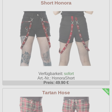
Short Honora
Verfügbarkeit:
sofort
Art.-Nr.: HonoraShort
Preis: 49.90 €
Tartan Hose