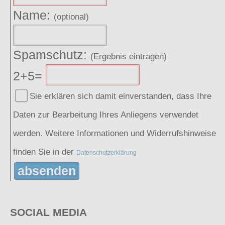
Name:
(optional)
Spamschutz:
(Ergebnis eintragen)
2+5=
Sie erklären sich damit einverstanden, dass Ihre
Daten zur Bearbeitung Ihres Anliegens verwendet
werden. Weitere Informationen und Widerrufshinweise
finden Sie in der
Datenschutzerklärung
absenden
SOCIAL MEDIA