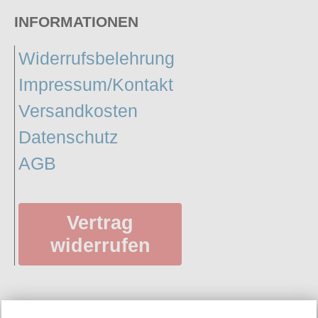
INFORMATIONEN
Widerrufsbelehrung
Impressum/Kontakt
Versandkosten
Datenschutz
AGB
Vertrag
widerrufen
SERVICE