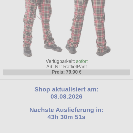
Verfügbarkeit:
sofort
Art.-Nr.: RaffielPant
Preis: 79.90 €
Shop aktualisiert am:
08.08.2026
Nächste Auslieferung in:
43h 30m 50s