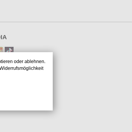
IA
tieren oder ablehnen.
Widerrufsmöglichkeit