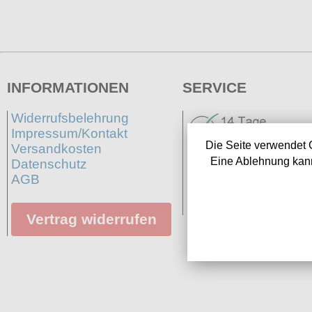
INFORMATIONEN
SERVICE
Widerrufsbelehrung
Impressum/Kontakt
Die Seite verwendet 
Versandkosten
Eine Ablehnung kann
Datenschutz
AGB
Neuigkeiten
Links
Vertrag widerrufen